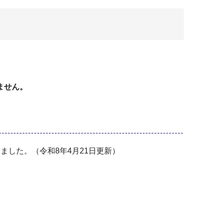
ません。
ました。（令和8年4月21日更新）