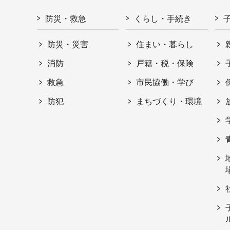
防災・救急
くらし・手続き
防災・災害
住まい・暮らし
消防
戸籍・税・保険
救急
市民協働・学び
防犯
まちづくり・環境