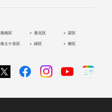
港南区
港北区
栄区
保土ケ谷区
緑区
南区