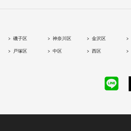
磯子区
神奈川区
金沢区
戸塚区
中区
西区