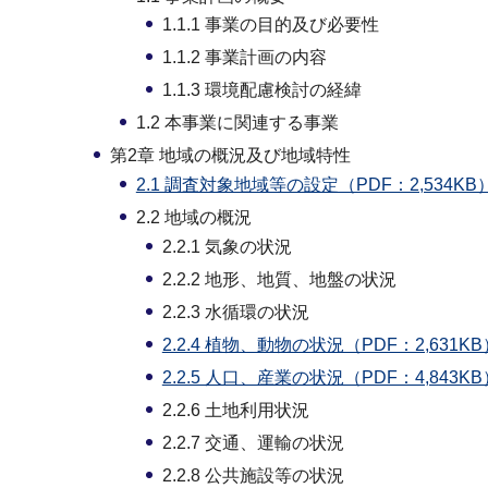
1.1.1 事業の目的及び必要性
1.1.2 事業計画の内容
1.1.3 環境配慮検討の経緯
1.2 本事業に関連する事業
第2章 地域の概況及び地域特性
2.1 調査対象地域等の設定（PDF：2,534KB
2.2 地域の概況
2.2.1 気象の状況
2.2.2 地形、地質、地盤の状況
2.2.3 水循環の状況
2.2.4 植物、動物の状況（PDF：2,631KB
2.2.5 人口、産業の状況（PDF：4,843KB
2.2.6 土地利用状況
2.2.7 交通、運輸の状況
2.2.8 公共施設等の状況