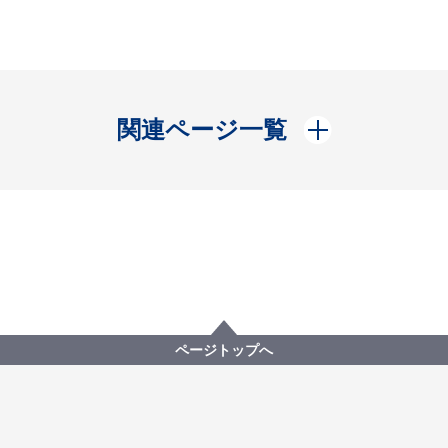
開く
関連ページ一覧
ページトップへ