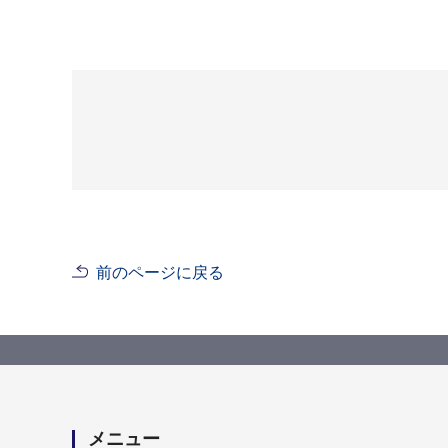
前のページに戻る
メニュー