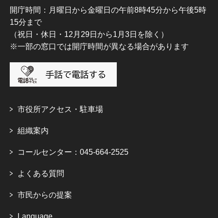
開庁時間：月曜日から金曜日の午前8時45分から午後5時
15分まで
（祝日・休日・12月29日から1月3日を除く）
※一部の窓口では開庁時間が異なる場合があります
市役所アクセス・駐車場
組織案内
コールセンター：045-664-2525
よくある質問
市民からの提案
Language