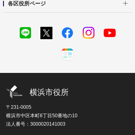
各区役所ページ
横浜市役所
〒231-0005
横浜市中区本町6丁目50番地の10
法人番号：3000020141003