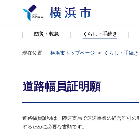
防災・救急
くらし・手続き
現在位置
横浜市トップページ
くらし・手続き
道路幅員証明願
道路幅員証明は、陸運支局で運送事業の経営許可の
するために必要な書類です。