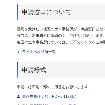
申請窓口について
証明を受けたい地番の土木事務所が、申請窓口とな
該当の土木事務所に確認の上、申請をお願いします
各区の土木事務所については、以下のリンクをご参
各区土木事務所一覧
申請様式
申請には正副２部のご用意をお願いします。
道路幅員証明願（PDF：112KB）