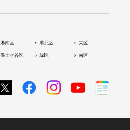
港南区
港北区
栄区
保土ケ谷区
緑区
南区