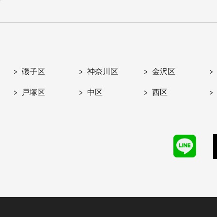
磯子区
神奈川区
金沢区
戸塚区
中区
西区