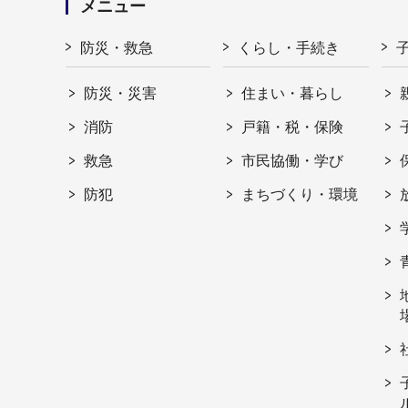
メニュー
防災・救急
くらし・手続き
防災・災害
住まい・暮らし
消防
戸籍・税・保険
救急
市民協働・学び
防犯
まちづくり・環境