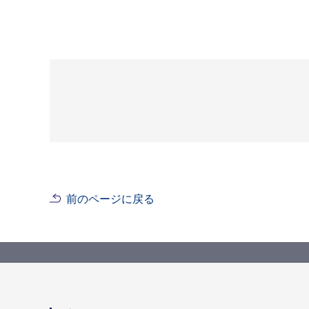
前のページに戻る