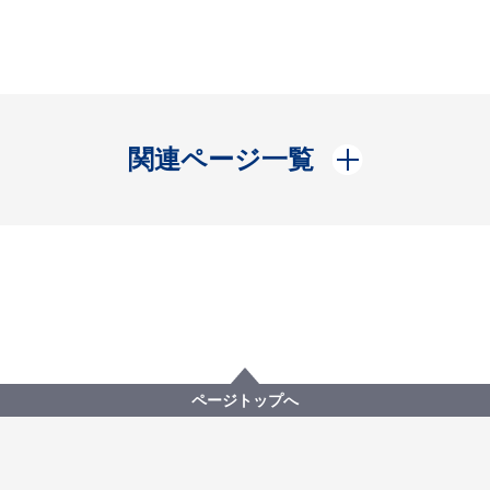
開く
関連ページ一覧
ページトップへ