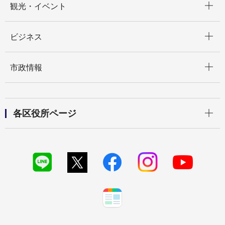
観光・イベント
開く
ビジネス
開く
市政情報
開く
各区役所ページ