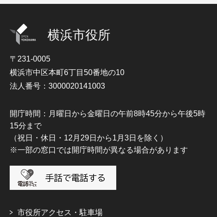
横浜市役所
〒231-0005
横浜市中区本町6丁目50番地の10
法人番号：3000020141003
開庁時間：月曜日から金曜日の午前8時45分から午後5時
15分まで
（祝日・休日・12月29日から1月3日を除く）
※一部の窓口では開庁時間が異なる場合があります
市役所アクセス・駐車場