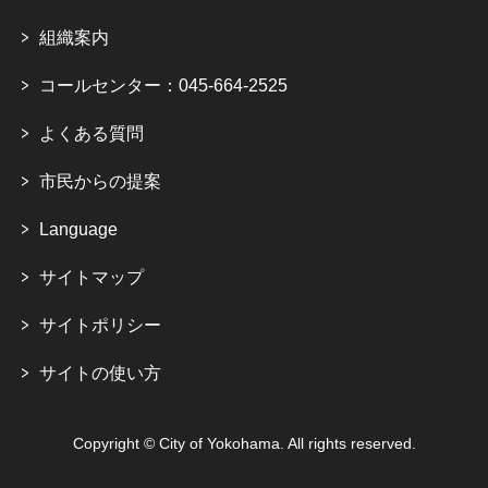
組織案内
コールセンター：045-664-2525
よくある質問
市民からの提案
Language
サイトマップ
サイトポリシー
サイトの使い方
Copyright © City of Yokohama. All rights reserved.