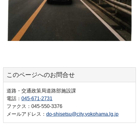
このページへのお問合せ
道路・交通政策局道路部施設課
電話：
045-671-2731
ファクス：045-550-3376
メールアドレス：
do-shisetsu@city.yokohama.lg.jp