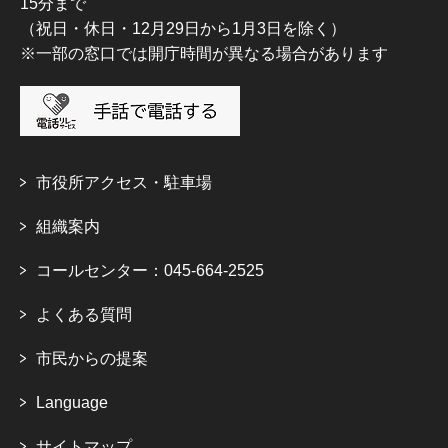
15分まで
（祝日・休日・12月29日から1月3日を除く）
※一部の窓口では開庁時間が異なる場合があります
市役所アクセス・駐車場
組織案内
コールセンター：045-664-2525
よくある質問
市民からの提案
Language
サイトマップ