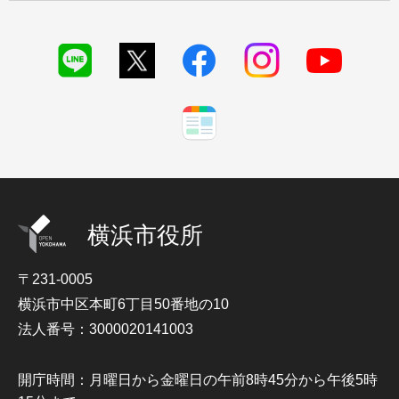
横浜市役所
〒231-0005
横浜市中区本町6丁目50番地の10
法人番号：3000020141003
開庁時間：月曜日から金曜日の午前8時45分から午後5時