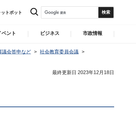
ャットボット
イベント
ビジネス
市政情報
審議会答申など
社会教育委員会議
最終更新日 2023年12月18日