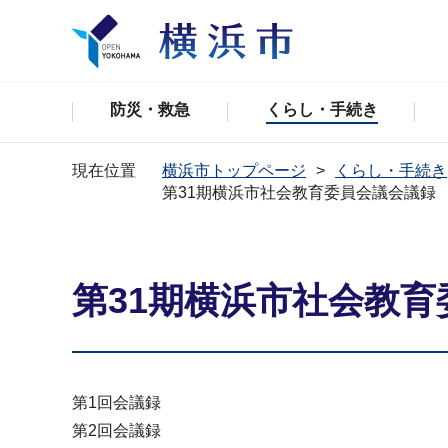
防災・救急
くらし・手続き
現在位置
横浜市トップページ
くらし・手続き
第31期横浜市社会教育委員会議会議録
第31期横浜市社会教
第1回会議録
第2回会議録