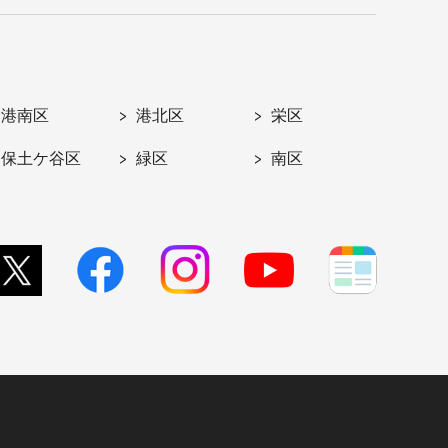
港南区
港北区
栄区
保土ケ谷区
緑区
南区