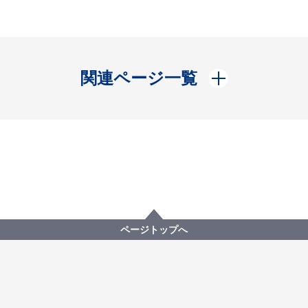
開く
関連ページ一覧
ページトップへ