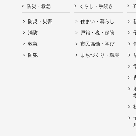
防災・救急
くらし・手続き
防災・災害
住まい・暮らし
消防
戸籍・税・保険
救急
市民協働・学び
防犯
まちづくり・環境