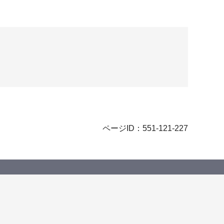
ページID：551-121-227