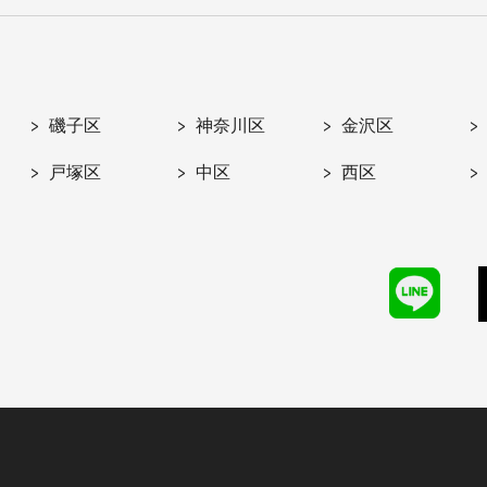
磯子区
神奈川区
金沢区
戸塚区
中区
西区