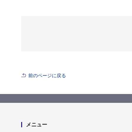
前のページに戻る
メニュー