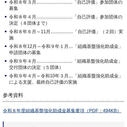
令和８年３月……………………「自己評価」参加団体の
募集
令和８年４月……………………「自己評価」参加団体の
決定（８団体まで）
令和８年６月～11月……………「自己評価」（２回）実
施
令和８年12月～令和９年１月…「組織基盤強化助成金」
申請団体の募集
令和９年４月……………………「組織基盤強化助成金」
交付団体の決定（５団体）
令和９年４月～令和10年３月…「組織基盤強化助成金」
による支援、最終自己評価の実施
参考資料
令和８年度組織基盤強化助成金募集要項（PDF：494KB）