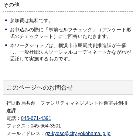
その他
参加費は無料です。
お申込みの際に「事前セルフチェック」（アンケート形
式のチェックシート）にご回答いただきます。
本ワークショップは、横浜市市民局共創推進課が主催
し、一般社団法人ソーシャルコーディネートかながわが
受託して実施するものです。
このページへのお問合せ
行財政局共創・ファシリティマネジメント推進室共創推
進課
電話：
045-671-4391
ファクス：045-664-3501
メールアドレス：
gz-kyoso@city.yokohama.lg.jp