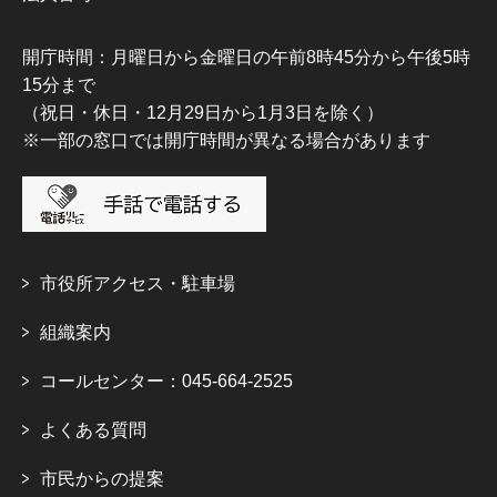
開庁時間：月曜日から金曜日の午前8時45分から午後5時
15分まで
（祝日・休日・12月29日から1月3日を除く）
※一部の窓口では開庁時間が異なる場合があります
市役所アクセス・駐車場
組織案内
コールセンター：045-664-2525
よくある質問
市民からの提案