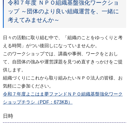
令和７年度 ＮＰＯ組織基盤強化ワークショ
ップ ～団体のより良い組織運営を、一緒に
考えてみませんか～
日々の活動に取り組む中で、「組織のことをゆっくりと考
える時間」がつい後回しになっていませんか。
このワークショップでは、講義や事例、ワークをとおし
て、自団体の強みや運営課題を見つめ直すきっかけをご提
供します。
組織づくりにこれから取り組みたいＮＰＯ法人の皆様、お
気軽にご参加ください。
令和７年度よこはま夢ファンドＮＰＯ組織基盤強化ワーク
ショップチラシ（PDF：673KB）
日時