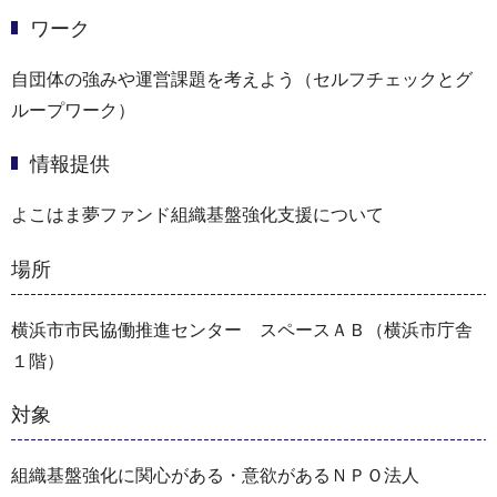
ワーク
自団体の強みや運営課題を考えよう（セルフチェックとグ
ループワーク）
情報提供
よこはま夢ファンド組織基盤強化支援について
場所
横浜市市民協働推進センター スペースＡＢ（横浜市庁舎
１階）
対象
組織基盤強化に関心がある・意欲があるＮＰＯ法人