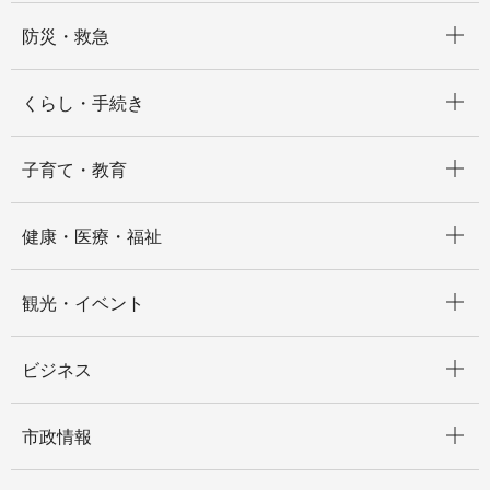
開く
防災・救急
開く
くらし・手続き
開く
子育て・教育
開く
健康・医療・福祉
開く
観光・イベント
開く
ビジネス
開く
市政情報