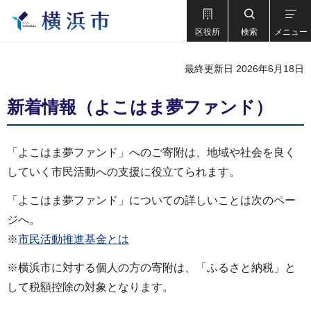
区役所
検索
メニュー
最終更新日 2026年6月18日
新着情報（よこはま夢ファンド）
「よこはま夢ファンド」へのご寄附は、地域や社会を良く
していく市民活動への支援に役立てられます。
「よこはま夢ファンド」についての詳しいことは次のペー
ジへ。
※
市民活動推進基金とは
※横浜市に対する個人の方の寄附は、「ふるさと納税」と
して税額控除の対象となります。