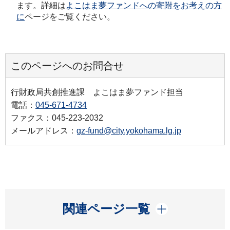
ます。詳細は
よこはま夢ファンドへの寄附をお考えの方
に
ページをご覧ください。
このページへのお問合せ
行財政局共創推進課 よこはま夢ファンド担当
電話：
045-671-4734
ファクス：045-223-2032
メールアドレス：
gz-fund@city.yokohama.lg.jp
開く
関連ページ一覧