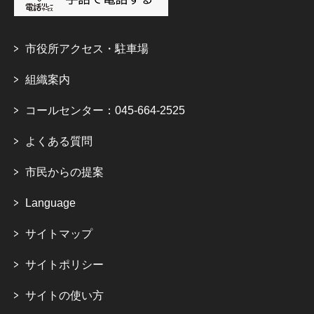
市役所アクセス・駐車場
組織案内
コールセンター：045-664-2525
よくある質問
市民からの提案
Language
サイトマップ
サイトポリシー
サイトの使い方