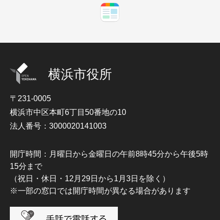
横浜市役所
〒231-0005
横浜市中区本町6丁目50番地の10
法人番号：3000020141003
開庁時間：月曜日から金曜日の午前8時45分から午後5時
15分まで
（祝日・休日・12月29日から1月3日を除く）
※一部の窓口では開庁時間が異なる場合があります