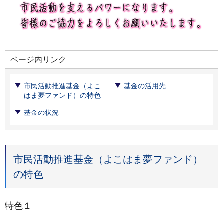
ページ内リンク
市民活動推進基金（よこ
基金の活用先
はま夢ファンド）の特色
基金の状況
市民活動推進基金（よこはま夢ファンド）
の特色
特色１