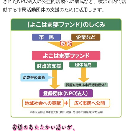
されたNPO法人の公益的活動への助成など、横浜市内で活
動する市民活動団体の支援のために活用します。