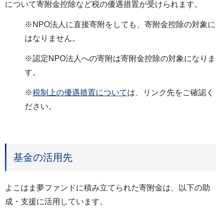
について寄附金控除など税の優遇措置が受けられます。
※NPO法人に直接寄附をしても、寄附金控除の対象に
はなりません。
※認定NPO法人への寄附は寄附金控除の対象になりま
す。
※
税制上の優遇措置について
は、リンク先をご確認く
ださい。
基金の活用先
よこはま夢ファンドに積み立てられた寄附金は、以下の助
成・支援に活用しています。