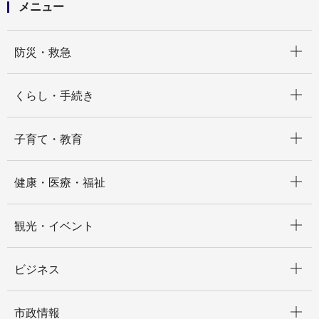
メニュー
開く
防災・救急
開く
くらし・手続き
開く
子育て・教育
開く
健康・医療・福祉
開く
観光・イベント
開く
ビジネス
開く
市政情報