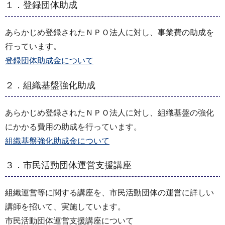
１．登録団体助成
あらかじめ登録されたＮＰＯ法人に対し、事業費の助成を
行っています。
登録団体助成金について
２．組織基盤強化助成
あらかじめ登録されたＮＰＯ法人に対し、組織基盤の強化
にかかる費用の助成を行っています。
組織基盤強化助成金について
３．市民活動団体運営支援講座
組織運営等に関する講座を、市民活動団体の運営に詳しい
講師を招いて、実施しています。
市民活動団体運営支援講座について