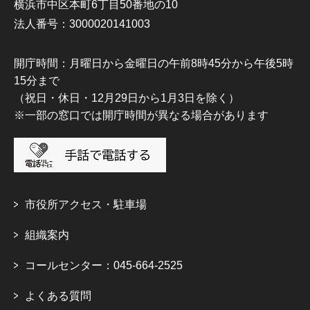
横浜市中区本町6丁目50番地の10
法人番号：3000020141003
開庁時間：月曜日から金曜日の午前8時45分から午後5時
15分まで
（祝日・休日・12月29日から1月3日を除く）
※一部の窓口では開庁時間が異なる場合があります
市役所アクセス・駐車場
組織案内
コールセンター：045-664-2525
よくある質問