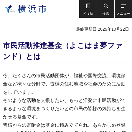
区役所
検索
メニュー
最終更新日 2025年10月22日
市民活動推進基金（よこはま夢ファ
ンド）とは
今、たくさんの市民活動団体が、福祉や国際交流、環境保
全など様々な分野で、皆様の住む地域や社会のために活動
をしています。
そのような活動を支援したい、もっと活発に市民活動がで
きるような環境をつくりたいとの市民の皆様の気持ちを生
かせる基金です。
皆様からの寄附金は基金に積み立てられ、あらかじめ登録