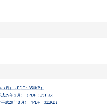
）
月）（PDF：350KB）
29年３月）（PDF：251KB）
成29年３月）（PDF：311KB）