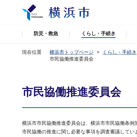
防災・救急
くらし・手続き
現在位置
横浜市トップページ
くらし・手続き
市民協働推進委員会
市民協働推進委員会
横浜市市民協働推進委員会は、横浜市市民協働条例
市民協働の推進に関し必要な事項を調査審議してい