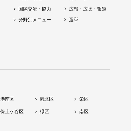
国際交流・協力
広報・広聴・報道
分野別メニュー
選挙
港南区
港北区
栄区
保土ケ谷区
緑区
南区