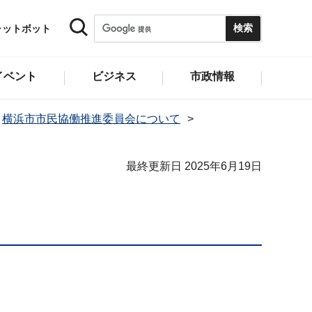
ャットボット
イベント
ビジネス
市政情報
横浜市市民協働推進委員会について
最終更新日 2025年6月19日