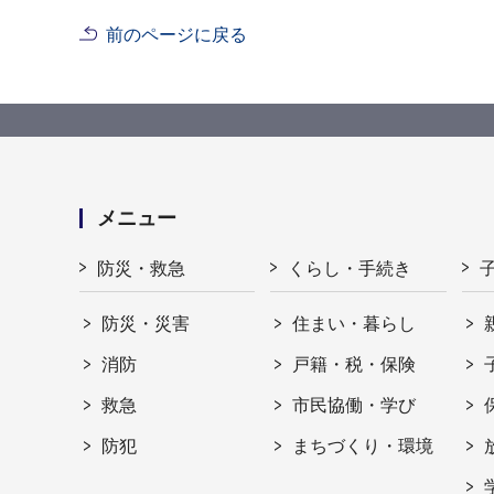
前のページに戻る
メニュー
防災・救急
くらし・手続き
防災・災害
住まい・暮らし
消防
戸籍・税・保険
救急
市民協働・学び
防犯
まちづくり・環境