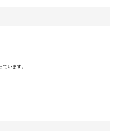
っています。