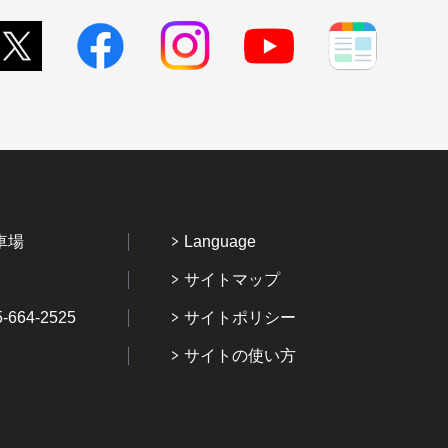
車場
Language
サイトマップ
64-2525
サイトポリシー
サイトの使い方