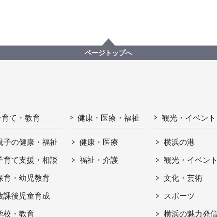
ページトップへ
子育て・教育
健康・医療・福祉
観光・イベント
親子の健康・福祉
健康・医療
横浜の港
子育て支援・相談
福祉・介護
観光・イベン
保育・幼児教育
文化・芸術
放課後児童育成
スポーツ
学校・教育
横浜の魅力発