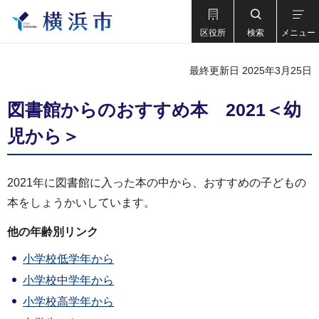
区役所
検索
メニュー
最終更新日 2025年3月25日
図書館からのおすすめ本 2021＜幼
児から＞
2021年に図書館に入った本の中から、おすすめの子どもの
本をしょうかいしています。
他の年齢別リンク
小学校低学年から
小学校中学年から
小学校高学年から