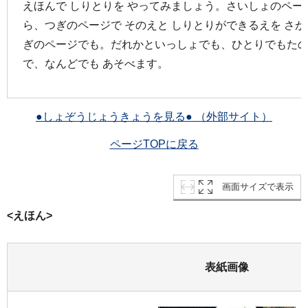
えほんで しりとりを やってみましょう。さいしょのページ
ら、つぎのページで そのえと しりとりができるえを さ
ぎのページでも。だれかといっしょでも、ひとりでもた
で、なんどでも あそべます。
●しょぞうじょうきょうを見る● （外部サイト）
ページTOPに戻る
画面サイズで表示
<えほん>
表紙画像