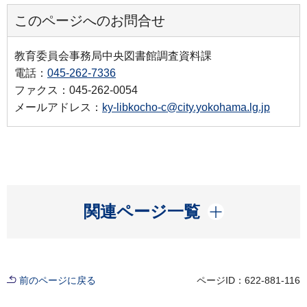
このページへのお問合せ
教育委員会事務局中央図書館調査資料課
電話：
045-262-7336
ファクス：045-262-0054
メールアドレス：
ky-libkocho-c@city.yokohama.lg.jp
開く
関連ページ一覧
前のページに戻る
ページID：622-881-116