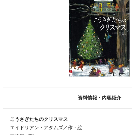
資料情報・内容紹介
こうさぎたちのクリスマス
エイドリアン・アダムズ／作・絵