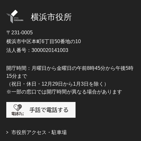
横浜市役所
〒231-0005
横浜市中区本町6丁目50番地の10
法人番号：3000020141003
開庁時間：月曜日から金曜日の午前8時45分から午後5時
15分まで
（祝日・休日・12月29日から1月3日を除く）
※一部の窓口では開庁時間が異なる場合があります
市役所アクセス・駐車場