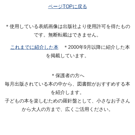
ページTOPに戻る
＊使用している表紙画像は出版社より使用許可を得たもの
です。無断転載はできません。
これまでに紹介した本
＊2000年9月以降に紹介した本
を掲載しています。
＊保護者の方へ
毎月出版されている本の中から、図書館がおすすめする本
を紹介します。
子どもの本を楽しむための羅針盤として、小さなお子さん
から大人の方まで、広くご活用ください。