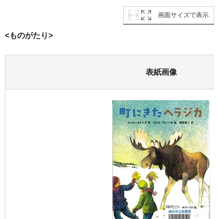
画面サイズで表示
<ものがたり>
表紙画像