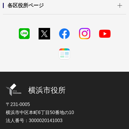
開く
各区役所ページ
横浜市役所
〒231-0005
横浜市中区本町6丁目50番地の10
法人番号：3000020141003