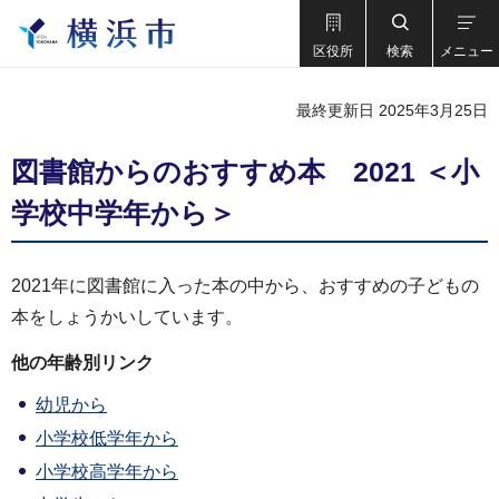
区役所
検索
メニュー
最終更新日 2025年3月25日
図書館からのおすすめ本 2021 ＜小
学校中学年から＞
2021年に図書館に入った本の中から、おすすめの子どもの
本をしょうかいしています。
他の年齢別リンク
幼児から
小学校低学年から
小学校高学年から