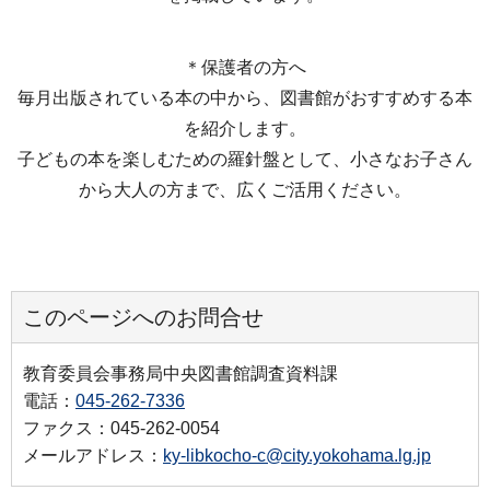
＊保護者の方へ
毎月出版されている本の中から、図書館がおすすめする本
を紹介します。
子どもの本を楽しむための羅針盤として、小さなお子さん
から大人の方まで、広くご活用ください。
このページへのお問合せ
教育委員会事務局中央図書館調査資料課
電話：
045-262-7336
ファクス：045-262-0054
メールアドレス：
ky-libkocho-c@city.yokohama.lg.jp