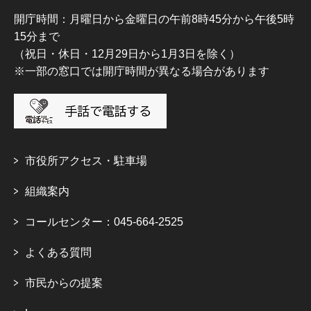
開庁時間：月曜日から金曜日の午前8時45分から午後5時
15分まで
（祝日・休日・12月29日から1月3日を除く）
※一部の窓口では開庁時間が異なる場合があります
市役所アクセス・駐車場
組織案内
コールセンター：045-664-2525
よくある質問
市民からの提案