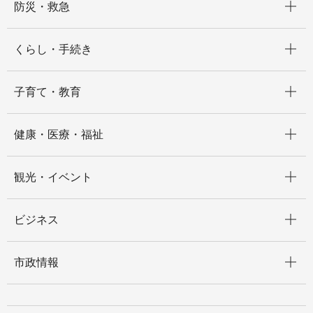
防災・救急
開く
くらし・手続き
開く
子育て・教育
開く
健康・医療・福祉
開く
観光・イベント
開く
ビジネス
開く
市政情報