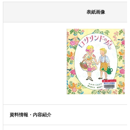
表紙画像
資料情報・内容紹介