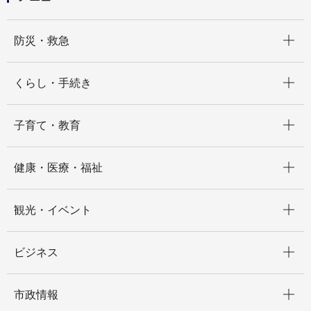
開く
防災・救急
開く
くらし・手続き
開く
子育て・教育
開く
健康・医療・福祉
開く
観光・イベント
開く
ビジネス
開く
市政情報