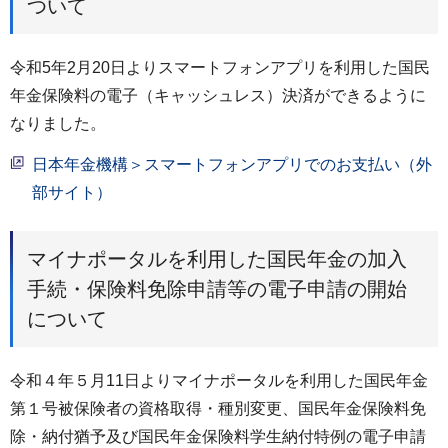
ついて
令和5年2月20日よりスマートフォンアプリを利用した国民
年金保険料の電子（キャッシュレス）決済ができるように
なりました。
日本年金機構＞スマートフォンアプリでのお支払い（外
部サイト）
マイナポータルを利用した国民年金の加入
手続・保険料免除申請等の電子申請の開始
について
令和４年５月11日よりマイナポータルを利用した国民年金
第１号被保険者の資格取得・種別変更、国民年金保険料免
除・納付猶予及び国民年金保険料学生納付特例の電子申請