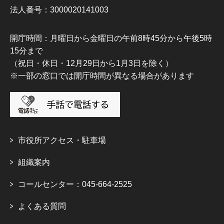
法人番号：3000020141003
開庁時間：月曜日から金曜日の午前8時45分から午後5時
15分まで
（祝日・休日・12月29日から1月3日を除く）
※一部の窓口では開庁時間が異なる場合があります
市役所アクセス・駐車場
組織案内
コールセンター：045-664-2525
よくある質問