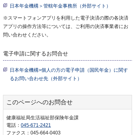
日本年金機構＞管轄年金事務所（外部サイト）
※スマートフォンアプリを利用した電子決済の際の各決済
アプリの操作方法等については、ご利用の決済事業者にお
問い合わせください。
電子申請に関するお問合せ
日本年金機構>個人の方の電子申請（国民年金）に関す
るお問い合わせ先（外部サイト）
このページへのお問合せ
健康福祉局生活福祉部保険年金課
電話：
045-671-2421
ファクス：045-664-0403