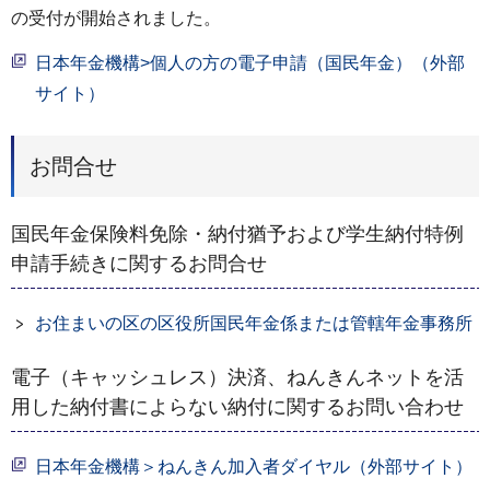
の受付が開始されました。
日本年金機構>個人の方の電子申請（国民年金）（外部
サイト）
お問合せ
国民年金保険料免除・納付猶予および学生納付特例
申請手続きに関するお問合せ
お住まいの区の区役所国民年金係または管轄年金事務所
電子（キャッシュレス）決済、ねんきんネットを活
用した納付書によらない納付に関するお問い合わせ
日本年金機構＞ねんきん加入者ダイヤル（外部サイト）