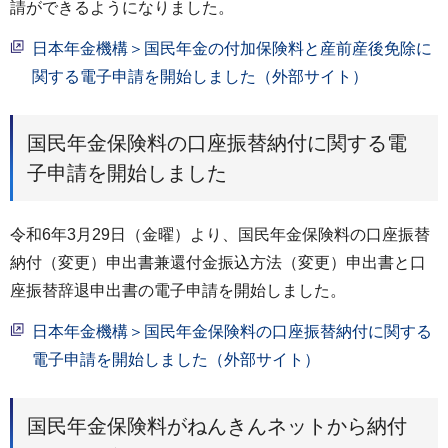
請ができるようになりました。
日本年金機構＞国民年金の付加保険料と産前産後免除に
関する電子申請を開始しました（外部サイト）
国民年金保険料の口座振替納付に関する電
子申請を開始しました
令和6年3月29日（金曜）より、国民年金保険料の口座振替
納付（変更）申出書兼還付金振込方法（変更）申出書と口
座振替辞退申出書の電子申請を開始しました。
日本年金機構＞国民年金保険料の口座振替納付に関する
電子申請を開始しました（外部サイト）
国民年金保険料がねんきんネットから納付