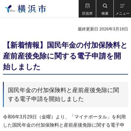
区役所
検索
メニュー
最終更新日 2026年3月18日
【新着情報】国民年金の付加保険料と
産前産後免除に関する電子申請を開
始しました
国民年金の付加保険料と産前産後免除に関
する電子申請を開始しました
令和6年3月29日（金曜）より、「マイナポータル」を利用
した国民年金の付加保険料と産前産後免除に関する電子申