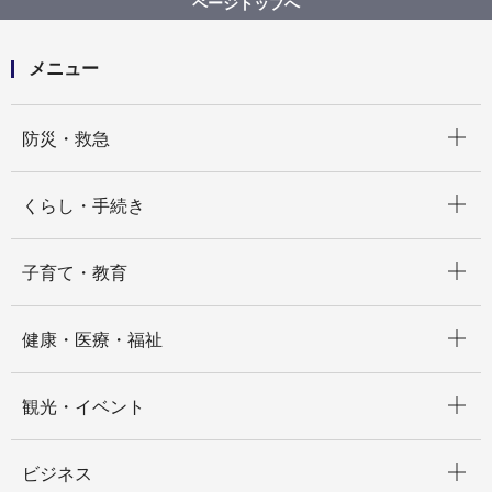
ページトップへ
について
メニュー
開く
防災・救急
開く
くらし・手続き
開く
子育て・教育
開く
健康・医療・福祉
開く
観光・イベント
開く
ビジネス