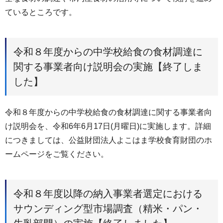
ているところです。
令和８年度からの中学校給食の食材調達に
関する事業者向け説明会の実施【終了しま
した】
令和８年度からの中学校給食の食材調達に関する事業者向
け説明会を、令和6年6月17日(月曜日)に実施します。詳細
につきましては、公益財団法人よこはま学校食育財団のホ
ームページをご覧ください。
令和８年度以降の納入事業者選定における
サウンディング型市場調査（精米・パン・