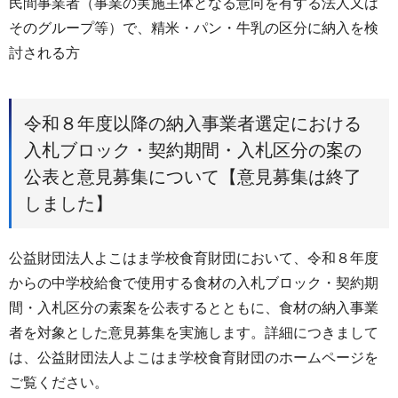
民間事業者（事業の実施主体となる意向を有する法人又は
そのグループ等）で、精米・パン・牛乳の区分に納入を検
討される方
令和８年度以降の納入事業者選定における
入札ブロック・契約期間・入札区分の案の
公表と意見募集について【意見募集は終了
しました】
公益財団法人よこはま学校食育財団において、令和８年度
からの中学校給食で使用する食材の入札ブロック・契約期
間・入札区分の素案を公表するとともに、食材の納入事業
者を対象とした意見募集を実施します。詳細につきまして
は、公益財団法人よこはま学校食育財団のホームページを
ご覧ください。