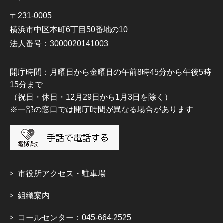
〒231-0005
横浜市中区本町6丁目50番地の10
法人番号：3000020141003
開庁時間：月曜日から金曜日の午前8時45分から午後5時
15分まで
（祝日・休日・12月29日から1月3日を除く）
※一部の窓口では開庁時間が異なる場合があります
市役所アクセス・駐車場
組織案内
コールセンター：045-664-2525