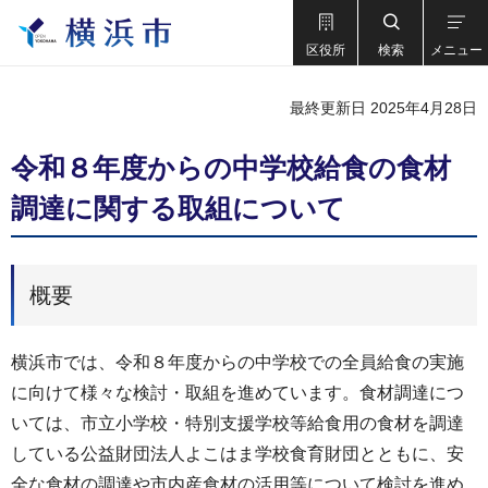
区役所
検索
メニュー
最終更新日 2025年4月28日
令和８年度からの中学校給食の食材
調達に関する取組について
概要
横浜市では、令和８年度からの中学校での全員給食の実施
に向けて様々な検討・取組を進めています。食材調達につ
いては、市立小学校・特別支援学校等給食用の食材を調達
している公益財団法人よこはま学校食育財団とともに、安
全な食材の調達や市内産食材の活用等について検討を進め