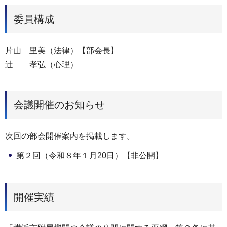
委員構成
片山 里美（法律）【部会長】
辻 孝弘（心理）
会議開催のお知らせ
次回の部会開催案内を掲載します。
第２回（令和８年１月20日）【非公開】
開催実績