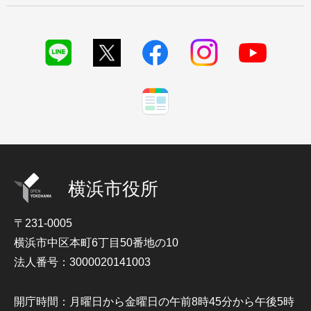
横浜市役所
〒231-0005
横浜市中区本町6丁目50番地の10
法人番号：3000020141003
開庁時間：月曜日から金曜日の午前8時45分から午後5時