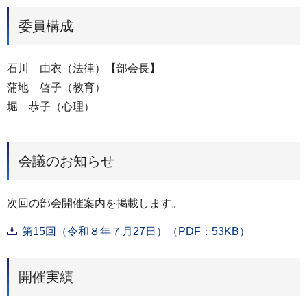
委員構成
石川 由衣（法律）【部会長】
蒲地 啓子（教育）
堀 恭子（心理）
会議のお知らせ
次回の部会開催案内を掲載します。
第15回（令和８年７月27日）（PDF：53KB）
開催実績