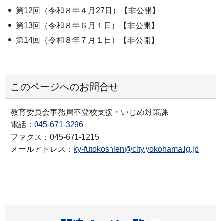
第12回（令和８年４月27日）【非公開】
第13回（令和８年６月１日）【非公開】
第14回（令和８年７月１日）【非公開】
このページへのお問合せ
教育委員会事務局不登校支援・いじめ対策課
電話：
045-671-3296
ファクス：045-671-1215
メールアドレス：
ky-futokoshien@city.yokohama.lg.jp