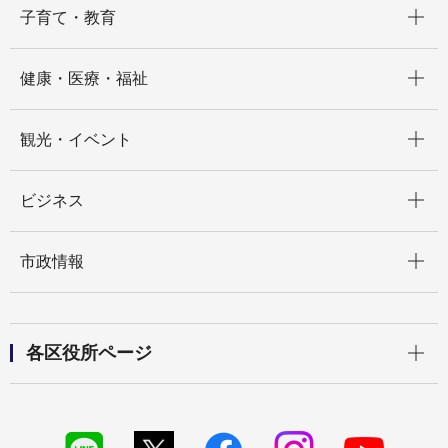
子育て・教育
開く
健康・医療・福祉
開く
観光・イベント
開く
ビジネス
開く
市政情報
開く
各区役所ページ