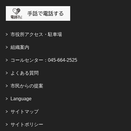
市役所アクセス・駐車場
組織案内
コールセンター：045-664-2525
よくある質問
市民からの提案
Language
サイトマップ
サイトポリシー