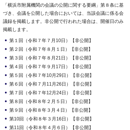
「横浜市附属機関の会議の公開に関する要綱」第８条に基
づき、会議を公開した場合においては、当該会議に係る会
議録を掲載します。非公開で行われた場合は、開催日のみ
掲載します。
第１回（令和７年７月10日）【非公開】
第２回（令和７年８月１日）【非公開】
第３回（令和７年８月21日）【非公開】
第４回（令和７年９月17日）【非公開】
第５回（令和７年10月29日）【非公開】
第６回（令和７月11月26日）【非公開】
第７回（令和７年12月24日）【非公開】
第８回（令和８年２月５日）【非公開】
第９回（令和８年３月４日）【非公開】
第10回（令和８年３月16日）【非公開】
第11回（令和８年４月６日）【非公開】