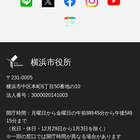
横浜市役所
〒231-0005
横浜市中区本町6丁目50番地の10
法人番号：3000020141003
開庁時間：月曜日から金曜日の午前8時45分から午後5時
15分まで
（祝日・休日・12月29日から1月3日を除く）
※一部の窓口では開庁時間が異なる場合があります