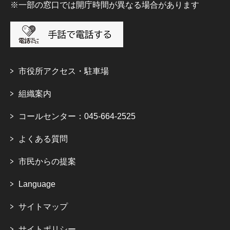
※一部の窓口では開庁時間が異なる場合があります
市役所アクセス・駐車場
組織案内
コールセンター：045-664-2525
よくある質問
市民からの提案
Language
サイトマップ
サイトポリシー