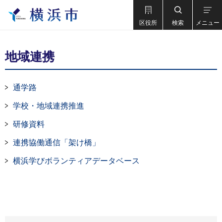
区役所
検索
メニュー
地域連携
通学路
学校・地域連携推進
研修資料
連携協働通信「架け橋」
横浜学びボランティアデータベース