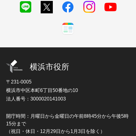
横浜市役所
〒231-0005
横浜市中区本町6丁目50番地の10
法人番号：3000020141003
開庁時間：月曜日から金曜日の午前8時45分から午後5時
15分まで
（祝日・休日・12月29日から1月3日を除く）