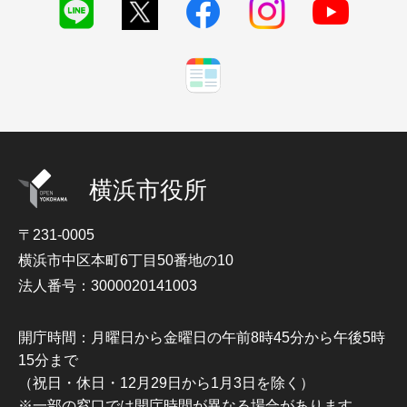
横浜市役所
〒231-0005
横浜市中区本町6丁目50番地の10
法人番号：3000020141003
開庁時間：月曜日から金曜日の午前8時45分から午後5時
15分まで
（祝日・休日・12月29日から1月3日を除く）
※一部の窓口では開庁時間が異なる場合があります