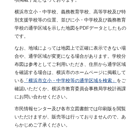
横浜市立小・中学校、義務教育学校、高等学校及び特
別支援学校等の位置、並びに小・中学校及び義務教育
学校の通学区域を示した地図をPDFデータとしたもの
です。
なお、地域によっては地図上で正確に表示できない場
合や、通学区域が変更になる場合があります。学校分
布図は参考としてご利用いただき、住所から通学区域
を確認する場合は、横浜市のホームページに掲載して
いる
「横浜市立小・中学校等の通学区域を検索」
をご
確認いただくか、横浜市教育委員会事務局学校計画課
にお問い合わせください。
市民情報センター及び各市立図書館では印刷版を閲覧
いただけますが、販売等は行っておりませんので、あ
らかじめご了承ください。