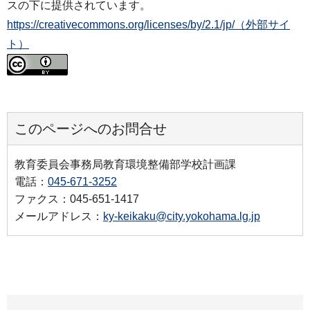
スの下に提供されています。
https://creativecommons.org/licenses/by/2.1/jp/（外部サイ
ト）
このページへのお問合せ
教育委員会事務局教育環境整備部学校計画課
電話：
045-671-3252
ファクス：045-651-1417
メールアドレス：
ky-keikaku@city.yokohama.lg.jp