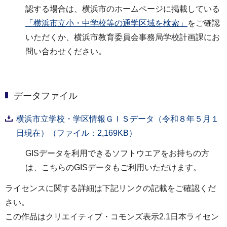
認する場合は、横浜市のホームページに掲載している
「横浜市立小・中学校等の通学区域を検索」
をご確認
いただくか、横浜市教育委員会事務局学校計画課にお
問い合わせください。
データファイル
横浜市立学校・学区情報ＧＩＳデータ（令和８年５月１
日現在）（ファイル：2,169KB）
GISデータを利用できるソフトウエアをお持ちの方
は、こちらのGISデータもご利用いただけます。
ライセンスに関する詳細は下記リンクの記載をご確認くだ
さい。
この作品はクリエイティブ・コモンズ表示2.1日本ライセン