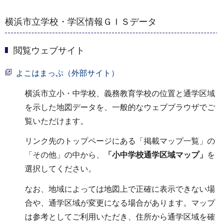
横浜市立学校・学区情報ＧＩＳデータ
閲覧ウェブサイト
よこはまっぷ（外部サイト）
横浜市立小・中学校、義務教育学校の位置と通学区域
を示した地図データを、一般的なウェブブラウザでご
覧いただけます。
リンク先のトップページにある「掲載マップ一覧」の
「その他」の中から、
「小中学校通学区域マップ」
を
選択してください。
なお、地域によっては地図上で正確に表示できない場
合や、通学区域が変更になる場合があります。マップ
は参考としてご利用いただき、住所から通学区域を確