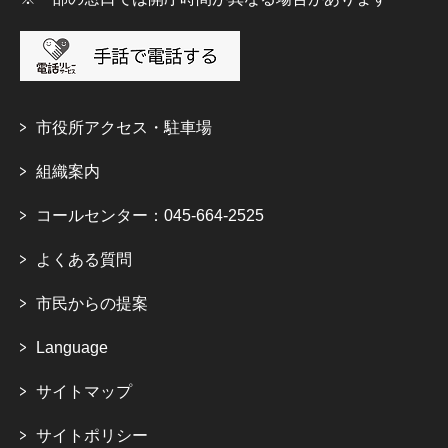
市役所アクセス・駐車場
組織案内
コールセンター：045-664-2525
よくある質問
市民からの提案
Language
サイトマップ
サイトポリシー