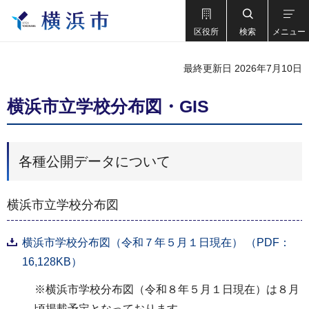
区役所
検索
メニュー
最終更新日 2026年7月10日
横浜市立学校分布図・GIS
各種公開データについて
横浜市立学校分布図
横浜市学校分布図（令和７年５月１日現在） （PDF：
16,128KB）
※横浜市学校分布図（令和８年５月１日現在）は８月
頃掲載予定となっております。