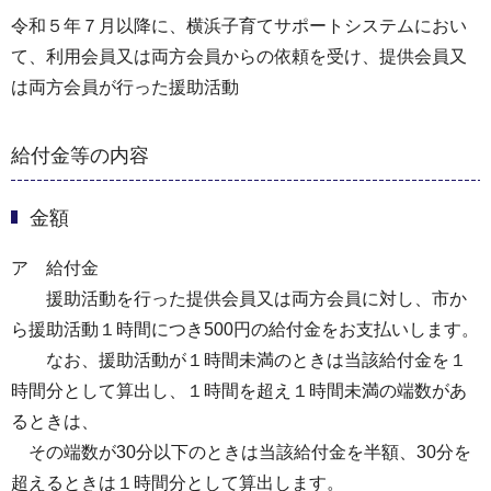
令和５年７月以降に、横浜子育てサポートシステムにおい
て、利用会員又は両方会員からの依頼を受け、提供会員又
は両方会員が行った援助活動
給付金等の内容
金額
ア 給付金
援助活動を行った提供会員又は両方会員に対し、市か
ら援助活動１時間につき500円の給付金をお支払いします。
なお、援助活動が１時間未満のときは当該給付金を１
時間分として算出し、１時間を超え１時間未満の端数があ
るときは、
その端数が30分以下のときは当該給付金を半額、30分を
超えるときは１時間分として算出します。