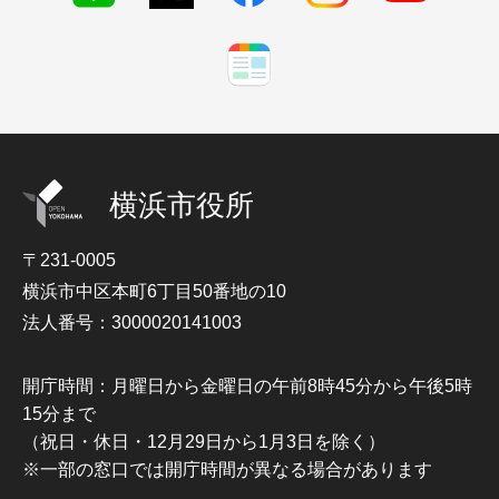
横浜市役所
〒231-0005
横浜市中区本町6丁目50番地の10
法人番号：3000020141003
開庁時間：月曜日から金曜日の午前8時45分から午後5時
15分まで
（祝日・休日・12月29日から1月3日を除く）
※一部の窓口では開庁時間が異なる場合があります