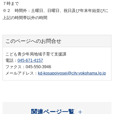
７時まで
※２ 時間外：土曜日、日曜日、祝日及び年末年始並びに
上記の時間帯以外の時間
このページへのお問合せ
こども青少年局地域子育て支援課
電話：
045-671-4157
ファクス：045-550-3946
メールアドレス：
kd-kosapojyosei@city.yokohama.lg.jp
開く
関連ページ一覧