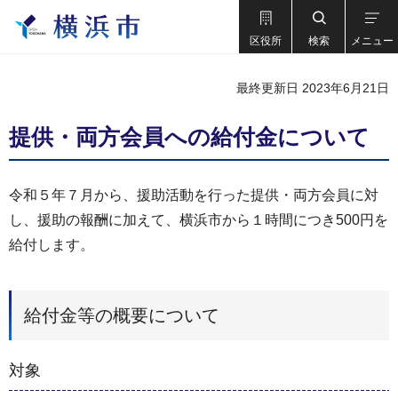
区役所
検索
メニュー
最終更新日 2023年6月21日
提供・両方会員への給付金について
令和５年７月から、援助活動を行った提供・両方会員に対
し、援助の報酬に加えて、横浜市から１時間につき500円を
給付します。
給付金等の概要について
対象