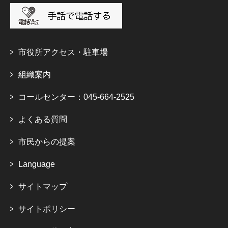
市役所アクセス・駐車場
組織案内
コールセンター：045-664-2525
よくある質問
市民からの提案
Language
サイトマップ
サイトポリシー