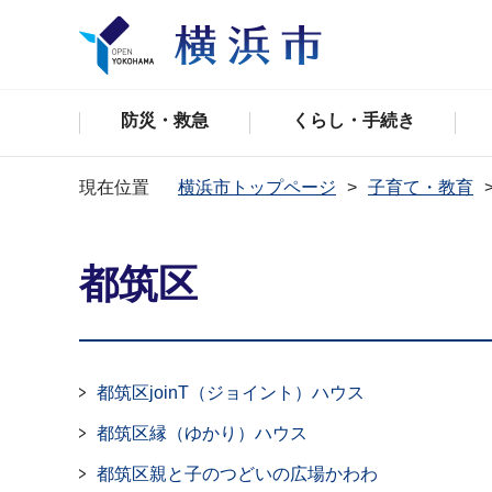
防災・救急
くらし・手続き
現在位置
横浜市トップページ
子育て・教育
都筑区
都筑区joinT（ジョイント）ハウス
都筑区縁（ゆかり）ハウス
都筑区親と子のつどいの広場かわわ