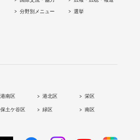
分野別メニュー
選挙
港南区
港北区
栄区
保土ケ谷区
緑区
南区