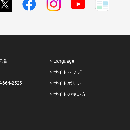
車場
Language
サイトマップ
64-2525
サイトポリシー
サイトの使い方