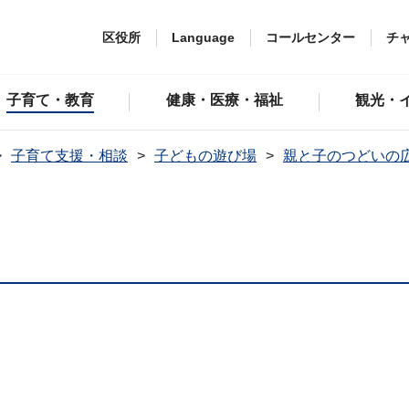
区役所
Language
コールセンター
チ
子育て・教育
健康・医療・福祉
観光・
子育て支援・相談
子どもの遊び場
親と子のつどいの