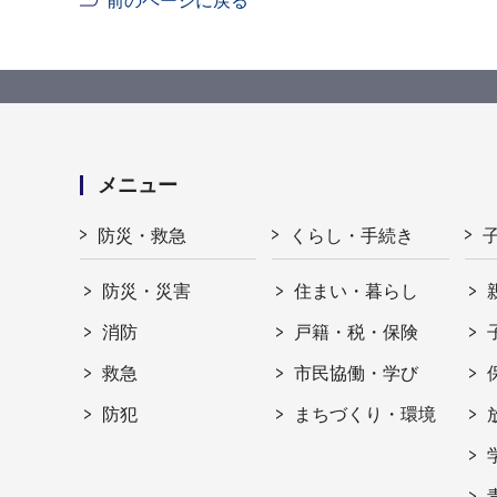
前のページに戻る
メニュー
防災・救急
くらし・手続き
防災・災害
住まい・暮らし
消防
戸籍・税・保険
救急
市民協働・学び
防犯
まちづくり・環境