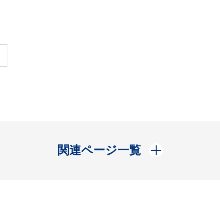
開く
関連ページ一覧