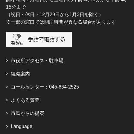
15分まで
（祝日・休日・12月29日から1月3日を除く）
※一部の窓口では開庁時間が異なる場合があります
市役所アクセス・駐車場
組織案内
コールセンター：045-664-2525
よくある質問
市民からの提案
Language