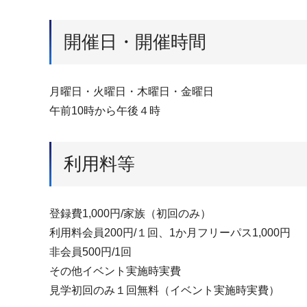
開催日・開催時間
月曜日・火曜日・木曜日・金曜日
午前10時から午後４時
利用料等
登録費1,000円/家族（初回のみ）
利用料会員200円/１回、1か月フリーパス1,000円
非会員500円/1回
その他イベント実施時実費
見学初回のみ１回無料（イベント実施時実費）