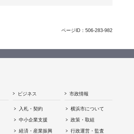
ページID：506-283-982
ビジネス
市政情報
入札・契約
横浜市について
ト
中小企業支援
政策・取組
経済・産業振興
行政運営・監査