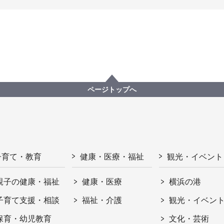
ページトップへ
子育て・教育
健康・医療・福祉
観光・イベント
親子の健康・福祉
健康・医療
横浜の港
子育て支援・相談
福祉・介護
観光・イベン
保育・幼児教育
文化・芸術