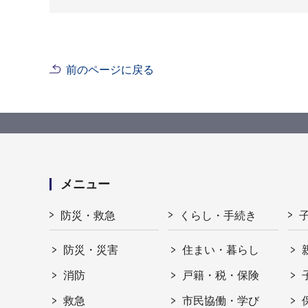
前のページに戻る
メニュー
防災・救急
くらし・手続き
防災・災害
住まい・暮らし
消防
戸籍・税・保険
救急
市民協働・学び