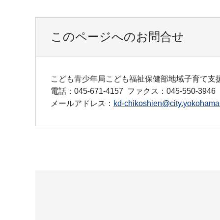
このページへのお問合せ
こども青少年局こども福祉保健部地域子育て支
電話：045-671-4157
ファクス：045-550-3946
メールアドレス：
kd-chikoshien@city.yokohama.