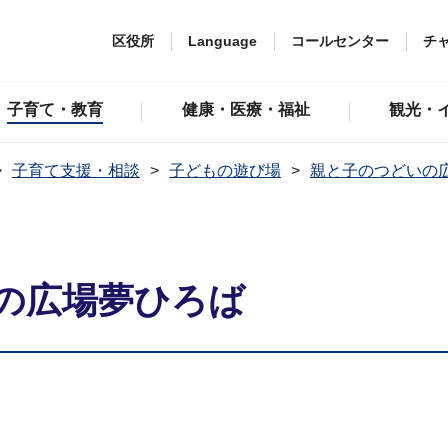
区役所
Language
コールセンター
チ
子育て・教育
健康・医療・福祉
観光・
子育て支援・相談
子どもの遊び場
親と子のつどいの
の広場夢ひろば