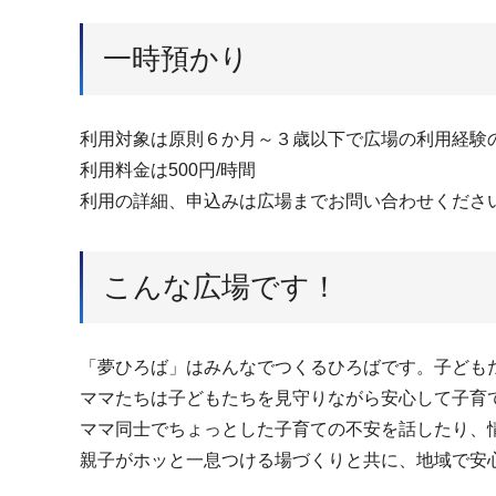
一時預かり
利用対象は原則６か月～３歳以下で広場の利用経験
利用料金は500円/時間
利用の詳細、申込みは広場までお問い合わせくださ
こんな広場です！
「夢ひろば」はみんなでつくるひろばです。子ども
ママたちは子どもたちを見守りながら安心して子育
ママ同士でちょっとした子育ての不安を話したり、
親子がホッと一息つける場づくりと共に、地域で安