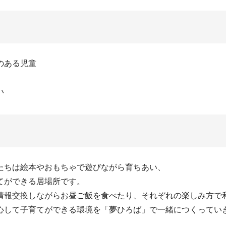
のある児童
い
たちは絵本やおもちゃで遊びながら育ちあい、
てができる居場所です。
情報交換しながらお昼ご飯を食べたり、それぞれの楽しみ方で
心して子育てができる環境を「夢ひろば」で一緒につくってい