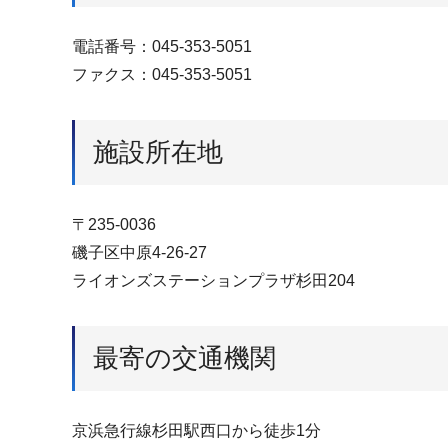
電話番号：045-353-5051
ファクス：045-353-5051
施設所在地
〒235-0036
磯子区中原4-26-27
ライオンズステーションプラザ杉田204
最寄の交通機関
京浜急行線杉田駅西口から徒歩1分