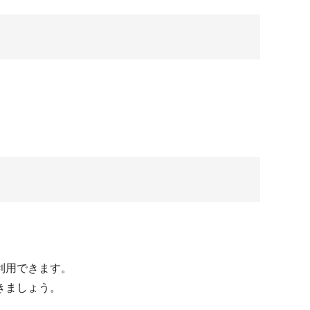
利用できます。
きましょう。