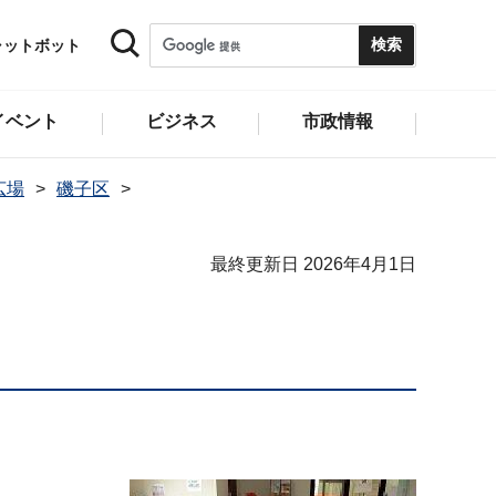
ャットボット
イベント
ビジネス
市政情報
広場
磯子区
最終更新日 2026年4月1日