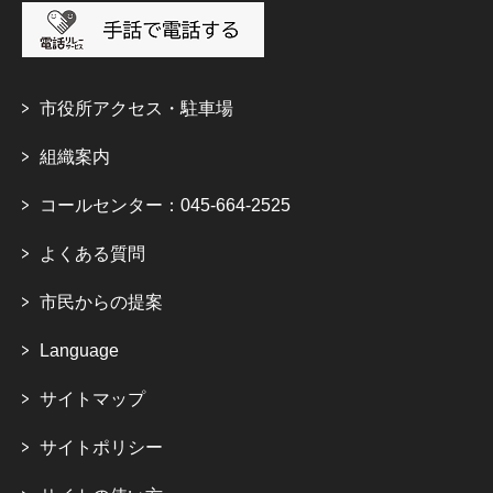
市役所アクセス・駐車場
組織案内
コールセンター：045-664-2525
よくある質問
市民からの提案
Language
サイトマップ
サイトポリシー