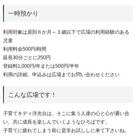
一時預かり
利用対象は原則６か月～３歳以下で広場の利用経験のある
児童
利用料金500円/時間
延長30分ごとに250円
登録料1,000円/年または500円/半年
利用の詳細、申込みは広場までお問い合わせください
こんな広場です！
子育てキディ洋光台は、そこに集う人達の心と心が通い合
い、共に成長を楽しんでいくようなひろばです。
子育てに疲れてしまう前に是非お試ししに来て下さいね。