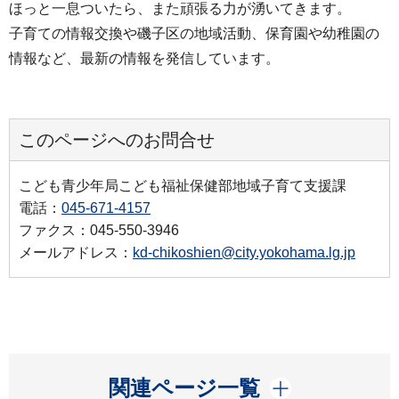
ほっと一息ついたら、また頑張る力が湧いてきます。
子育ての情報交換や磯子区の地域活動、保育園や幼稚園の
情報など、最新の情報を発信しています。
このページへのお問合せ
こども青少年局こども福祉保健部地域子育て支援課
電話：
045-671-4157
ファクス：045-550-3946
メールアドレス：
kd-chikoshien@city.yokohama.lg.jp
開く
関連ページ一覧