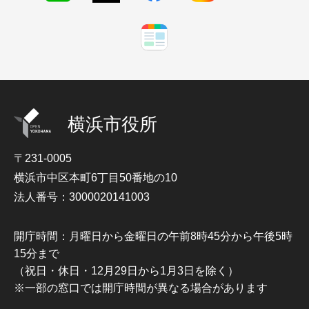
横浜市役所
〒231-0005
横浜市中区本町6丁目50番地の10
法人番号：3000020141003
開庁時間：月曜日から金曜日の午前8時45分から午後5時
15分まで
（祝日・休日・12月29日から1月3日を除く）
※一部の窓口では開庁時間が異なる場合があります