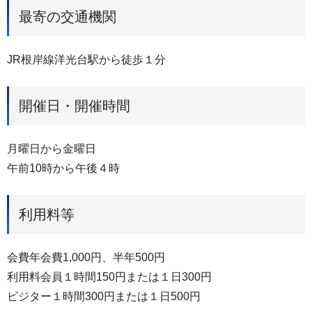
最寄の交通機関
JR根岸線洋光台駅から徒歩１分
開催日・開催時間
月曜日から金曜日
午前10時から午後４時
利用料等
会費年会費1,000円、半年500円
利用料会員１時間150円または１日300円
ビジター１時間300円または１日500円