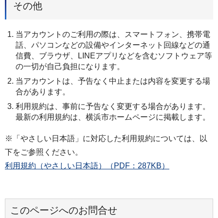
その他
当アカウントのご利用の際は、スマートフォン、携帯電
話、パソコンなどの設備やインターネット回線などの通
信費、ブラウザ、LINEアプリなどを含むソフトウェア等
の一切が自己負担になります。
当アカウントは、予告なく中止または内容を変更する場
合があります。
利用規約は、事前に予告なく変更する場合があります。
最新の利用規約は、横浜市ホームページに掲載します。
※「やさしい日本語」に対応した利用規約については、以
下をご参照ください。
利用規約（やさしい日本語）（PDF：287KB）
このページへのお問合せ