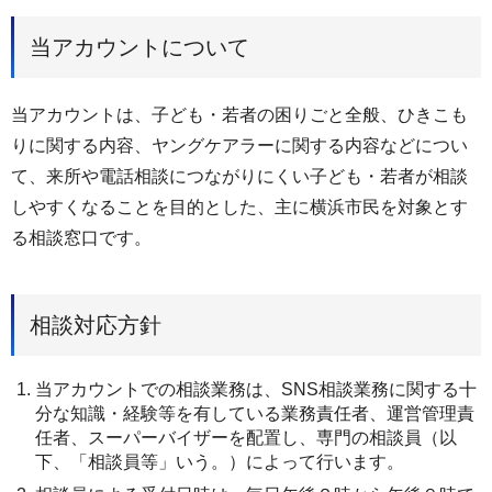
当アカウントについて
当アカウントは、子ども・若者の困りごと全般、ひきこも
りに関する内容、ヤングケアラーに関する内容などについ
て、来所や電話相談につながりにくい子ども・若者が相談
しやすくなることを目的とした、主に横浜市民を対象とす
る相談窓口です。
相談対応方針
当アカウントでの相談業務は、SNS相談業務に関する十
分な知識・経験等を有している業務責任者、運営管理責
任者、スーパーバイザーを配置し、専門の相談員（以
下、「相談員等」いう。）によって行います。