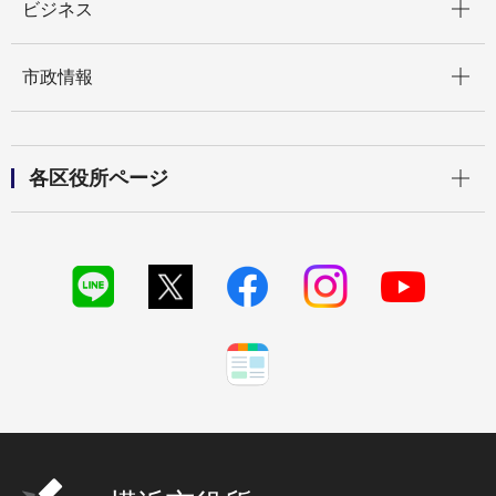
ビジネス
開く
市政情報
開く
各区役所ページ