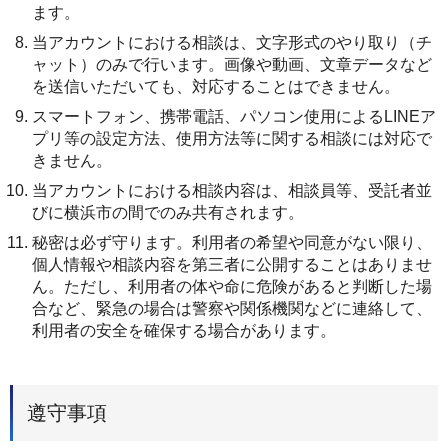
ます。
当アカウントにおける相談は、文字形式のやり取り（チ
ャット）のみで行います。画像や動画、文章データなど
を送信いただいても、対応することはできません。
スマートフォン、携帯電話、パソコン使用によるLINEア
プリ等の設定方法、使用方法等に関する相談には対応で
きません。
当アカウントにおける相談内容は、相談員等、受託者並
びに横浜市の間でのみ共有されます。
秘密は必ず守ります。利用者の希望や同意がない限り、
個人情報や相談内容を第三者に公開することはありませ
ん。ただし、利用者の体や命に危険があると判断した場
合など、緊急の場合は警察や関係機関などに連絡して、
利用者の安全を確保する場合があります。
遵守事項