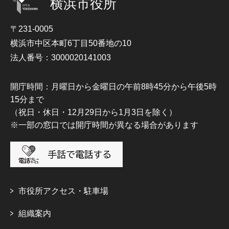
横浜市役所
〒231-0005
横浜市中区本町6丁目50番地の10
法人番号：3000020141003
開庁時間：月曜日から金曜日の午前8時45分から午後5時
15分まで
（祝日・休日・12月29日から1月3日を除く）
※一部の窓口では開庁時間が異なる場合があります
市役所アクセス・駐車場
組織案内