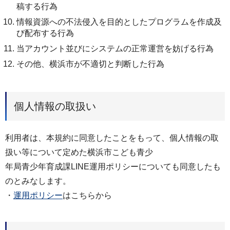
稿する行為
情報資源への不法侵入を目的としたプログラムを作成及
び配布する行為
当アカウント並びにシステムの正常運営を妨げる行為
その他、横浜市が不適切と判断した行為
個人情報の取扱い
利用者は、本規約に同意したことをもって、個人情報の取
扱い等について定めた横浜市こども青少
年局青少年育成課LINE運用ポリシーについても同意したも
のとみなします。
・
運用ポリシー
はこちらから