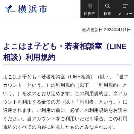
区役所
検索
メニュー
最終更新日 2024年4月1日
よこはま子ども・若者相談室（LINE
相談）利用規約
よこはま子ども・若者相談室（LINE相談）（以下、「当ア
カウント」という。）の利用規約（以下、「利用規約」と
いう。）を次のとおり定めます。この利用規約は、当アカ
ウントを利用する全ての方（以下「利用者」という。）に
適用されます。ご利用の前に、必ずこの利用規約をお読み
ください。当アカウントをご利用いただく場合、この利用
規約のすべての内容に同意したものとみなされます。