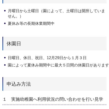
月曜日から土曜日（園によって、土曜日は開所していま
せん。）
夏休み等の長期休業期間中
休園日
日曜日、休日、祝日、12月29日から１月３日
園によって夏休み期間中に最大５日間の休園日があります
申込み方法
１ 実施幼稚園へ利用状況の問い合わせを行い見学