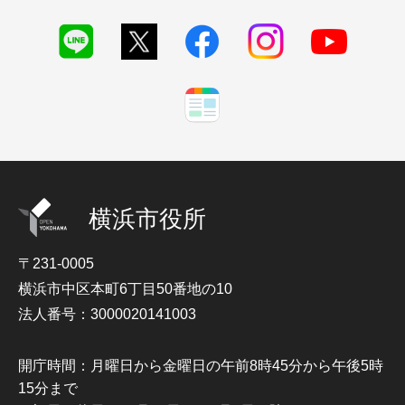
横浜市役所
〒231-0005
横浜市中区本町6丁目50番地の10
法人番号：3000020141003
開庁時間：月曜日から金曜日の午前8時45分から午後5時
15分まで