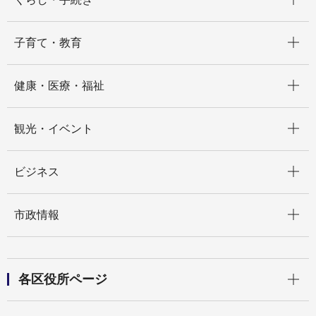
開く
子育て・教育
開く
健康・医療・福祉
開く
観光・イベント
開く
ビジネス
開く
市政情報
開く
各区役所ページ