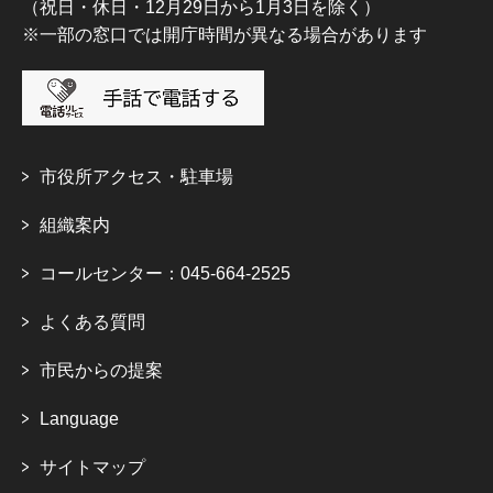
（祝日・休日・12月29日から1月3日を除く）
※一部の窓口では開庁時間が異なる場合があります
市役所アクセス・駐車場
組織案内
コールセンター：045-664-2525
よくある質問
市民からの提案
Language
サイトマップ