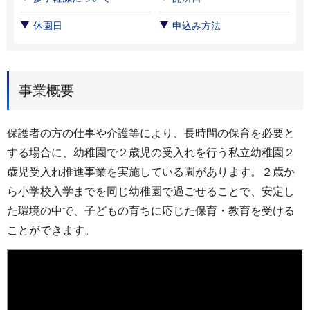
休園日
申込み方法
事業概要
保護者の方の仕事や介護等により、長時間の保育を必要と
する場合に、幼稚園で２歳児の受入れを行う私立幼稚園２
歳児受入れ推進事業を実施している園があります。２歳か
ら小学校入学までを同じ幼稚園で過ごせることで、安定し
た環境の中で、子どもの育ちに応じた保育・教育を受ける
ことができます。