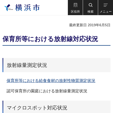
区役所
検索
メニュー
最終更新日 2019年6月5日
保育所等における放射線対応状況
放射線量測定状況
保育所等における給食食材の放射性物質測定状況
認可保育所の園庭における放射線量測定状況
マイクロスポット対応状況