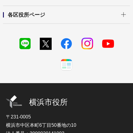
開く
各区役所ページ
横浜市役所
〒231-0005
横浜市中区本町6丁目50番地の10