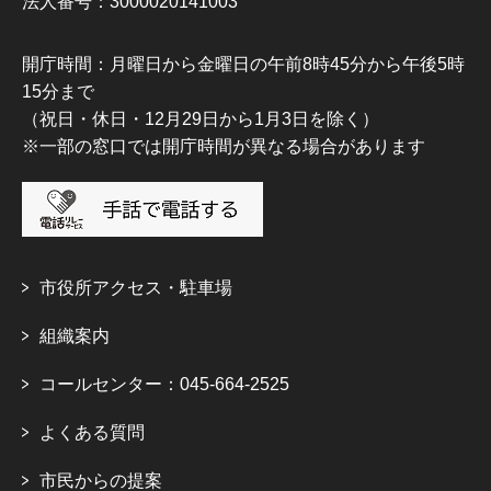
法人番号：3000020141003
開庁時間：月曜日から金曜日の午前8時45分から午後5時
15分まで
（祝日・休日・12月29日から1月3日を除く）
※一部の窓口では開庁時間が異なる場合があります
市役所アクセス・駐車場
組織案内
コールセンター：045-664-2525
よくある質問
市民からの提案