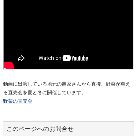
動画に出演している地元の農家さんから直接、野菜が買え
る直売会を夏と冬に開催しています。
野菜の直売会
このページへのお問合せ