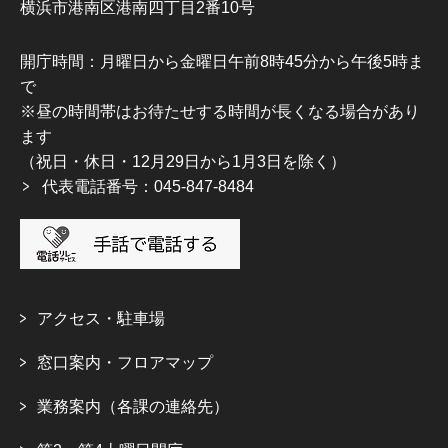
横浜市港南区港南四丁目2番10号
開庁時間：月曜日から金曜日午前8時45分から午後5時ま
で
※昼の時間帯はお待たせする時間が長くなる場合があり
ます
（祝日・休日・12月29日から1月3日を除く）
代表電話番号：045-847-8484
アクセス・駐車場
窓口案内・フロアマップ
業務案内（各課の連絡先）