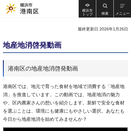
横浜市
検索
メニュー
トップ
最終更新日 2026年1月26日
地産地消啓発動画
港南区の地産地消啓発動画
港南区では、地元で育った食材を地域で消費する「地産地
消」を推進しています。この動画では、地産地消の魅力
や、区内農家さんの想いを紹介します。新鮮で安全な食材
を選ぶことは、環境にも健康にもやさしい選択。あなたも
今日から地産地消を始めてみませんか？