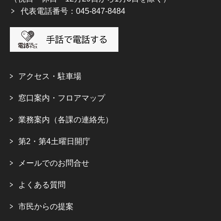
代表電話番号：045-847-8484
アクセス・駐車場
窓口案内・フロアマップ
業務案内（各課の連絡先）
第2・第4土曜日開庁
メールでのお問合せ
よくある質問
市民からの提案