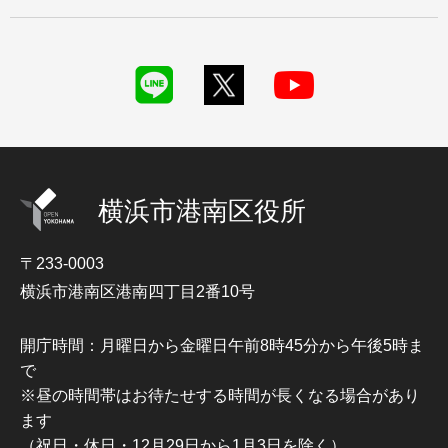
横浜市港南区役所
〒233-0003
横浜市港南区港南四丁目2番10号
開庁時間：月曜日から金曜日午前8時45分から午後5時ま
で
※昼の時間帯はお待たせする時間が長くなる場合があり
ます
（祝日・休日・12月29日から1月3日を除く）