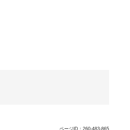
ページID：260-483-865