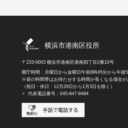
横浜市港南区役所
〒233-0003
横浜市港南区港南四丁目2番10号
開庁時間：月曜日から金曜日午前8時45分から午後
※昼の時間帯はお待たせする時間が長くなる場合が
（祝日・休日・12月29日から1月3日を除く）
代表電話番号：045-847-8484