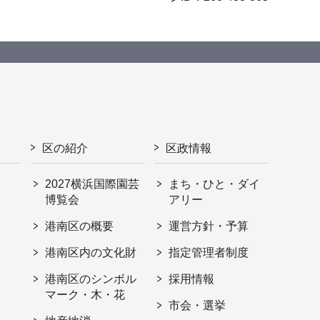
区の紹介
区政情報
2027横浜国際園芸
まち・ひと・ダイ
博覧会
アリー
港南区の概要
運営方針・予算
港南区内の文化財
指定管理者制度
港南区のシンボル
採用情報
マーク・木・花
市会・選挙