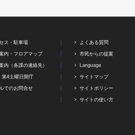
セス・駐車場
よくある質問
案内・フロアマップ
市民からの提案
案内（各課の連絡先）
Language
・第4土曜日開庁
サイトマップ
ルでのお問合せ
サイトポリシー
サイトの使い方