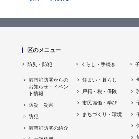
区のメニュー
防災・防犯
くらし・手続き
港南消防署からの
住まい・暮らし
お知らせ・イベン
戸籍・税・保険
ト情報
市民協働・学び
防災・災害
まちづくり・環境
防犯
港南消防署の紹介