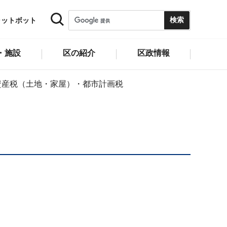
ャットボット
・施設
区の紹介
区政情報
資産税（土地・家屋）・都市計画税