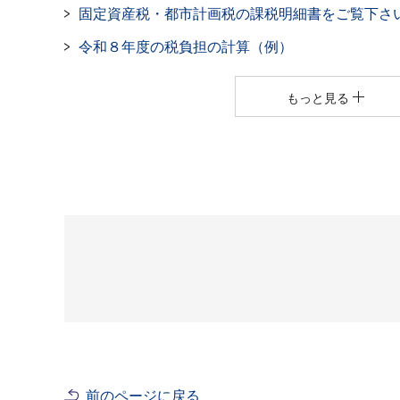
固定資産税・都市計画税の課税明細書をご覧下さ
令和８年度の税負担の計算（例）
もっと見る
前のページに戻る