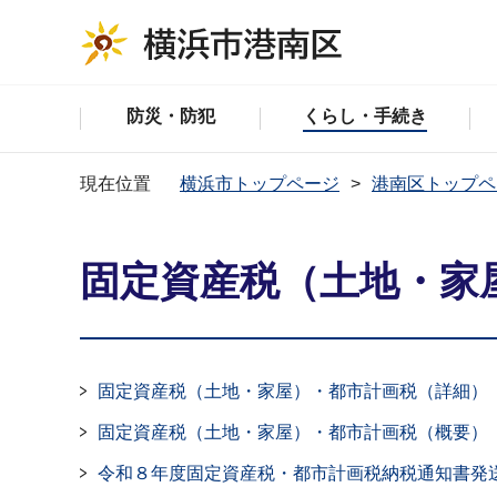
防災・防犯
くらし・手続き
現在位置
横浜市トップページ
港南区トップペ
固定資産税（土地・家
固定資産税（土地・家屋）・都市計画税（詳細）
固定資産税（土地・家屋）・都市計画税（概要）
令和８年度固定資産税・都市計画税納税通知書発