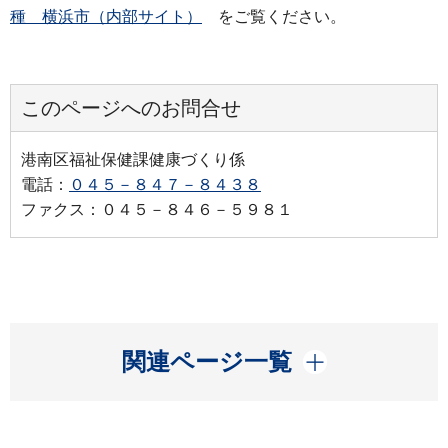
種 横浜市（内部サイト）
をご覧ください。
このページへのお問合せ
港南区福祉保健課健康づくり係
電話：
０４５－８４７－８４３８
ファクス：０４５－８４６－５９８１
開く
関連ページ一覧