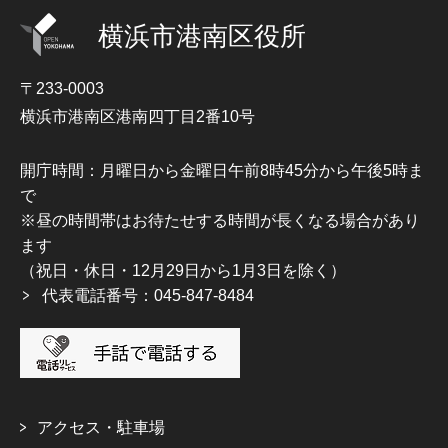
横浜市港南区役所
〒233-0003
横浜市港南区港南四丁目2番10号
開庁時間：月曜日から金曜日午前8時45分から午後5時ま
で
※昼の時間帯はお待たせする時間が長くなる場合があり
ます
（祝日・休日・12月29日から1月3日を除く）
代表電話番号：045-847-8484
アクセス・駐車場