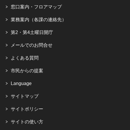
窓口案内・フロアマップ
業務案内（各課の連絡先）
第2・第4土曜日開庁
メールでのお問合せ
よくある質問
市民からの提案
Language
サイトマップ
サイトポリシー
サイトの使い方