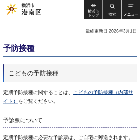
横浜市
検索
メニュー
トップ
最終更新日 2026年3月1日
予防接種
こどもの予防接種
定期予防接種に関することは、
こどもの予防接種（内部サ
イト）
をご覧ください。
予診票について
定期予防接種に必要な予診票は、ご自宅に郵送されます。