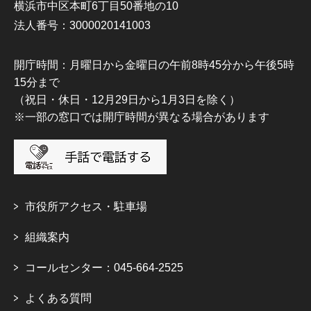
横浜市中区本町6丁目50番地の10
法人番号：3000020141003
開庁時間：月曜日から金曜日の午前8時45分から午後5時
15分まで
（祝日・休日・12月29日から1月3日を除く）
※一部の窓口では開庁時間が異なる場合があります
市役所アクセス・駐車場
組織案内
コールセンター：045-664-2525
よくある質問