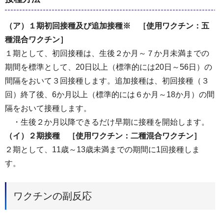
（ア）１期初回接種及び追加接種※ ［使用ワクチン：五
種混合ワクチン］
１期として、初回接種は、生後２か月～７か月未満までの
期間を標準として、20日以上（標準的には20日～56日）の
間隔をおいて３回接種します。追加接種は、初回接種（３
回）終了後、6か月以上（標準的には６か月～18か月）の間
隔をおいて接種します。
・生後２か月以降できるだけ早期に接種を開始します。
（イ）２期接種 ［使用ワクチン：二種混合ワクチン］
２期として、11歳～13歳未満までの期間に1回接種しま
す。
ワクチンの副反応