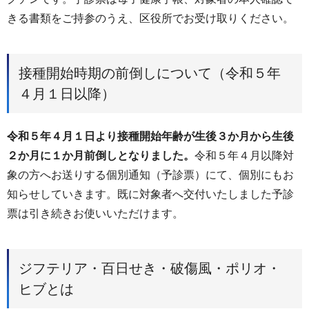
きる書類をご持参のうえ、区役所でお受け取りください。
接種開始時期の前倒しについて（令和５年
４月１日以降）
令和５年４月１日より接種開始年齢が生後３か月から生後
２か月に１か月前倒しとなりました。
令和５年４月以降対
象の方へお送りする個別通知（予診票）にて、個別にもお
知らせしていきます。既に対象者へ交付いたしました予診
票は引き続きお使いいただけます。
ジフテリア・百日せき・破傷風・ポリオ・
ヒブとは