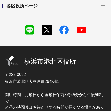
開く
各区役所ページ
横浜市港北区役所
〒222-0032
横浜市港北区大豆戸町26番地1
開庁時間：月曜日から金曜日午前8時45分から午後5時ま
で
※昼の時間帯はお待たせする時間が長くなる場合があり