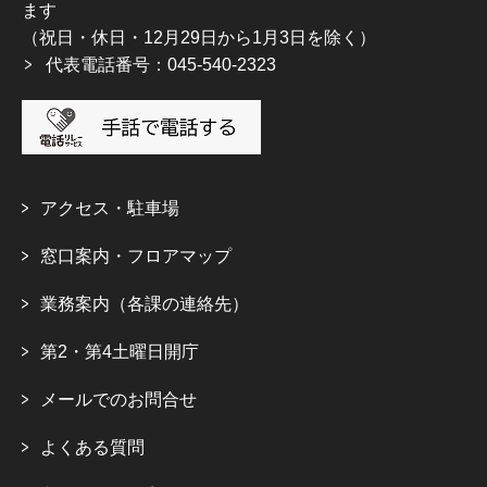
ます
（祝日・休日・12月29日から1月3日を除く）
代表電話番号：045-540-2323
アクセス・駐車場
窓口案内・フロアマップ
業務案内（各課の連絡先）
第2・第4土曜日開庁
メールでのお問合せ
よくある質問