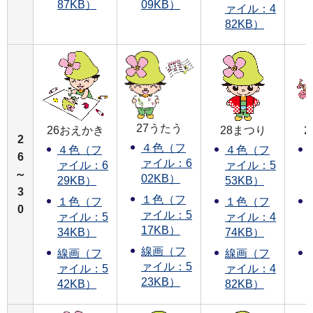
87KB）
09KB）
ァイル：4
82KB）
27うたう
26おえかき
28まつり
2
４色（フ
４色（フ
４色（フ
6
ァイル：6
ァイル：6
ァイル：5
～
02KB）
29KB）
53KB）
3
１色（フ
１色（フ
１色（フ
0
ァイル：5
ァイル：5
ァイル：4
17KB）
34KB）
74KB）
線画（フ
線画（フ
線画（フ
ァイル：5
ァイル：5
ァイル：4
23KB）
42KB）
82KB）