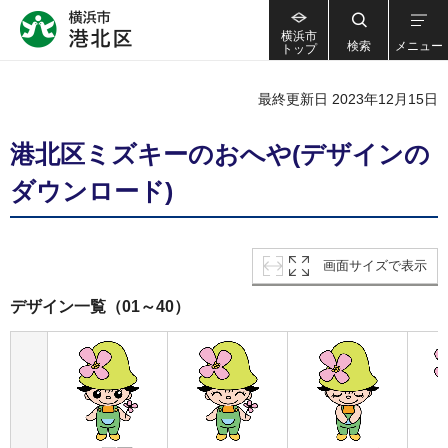
横浜市
検索
メニュー
トップ
最終更新日 2023年12月15日
港北区ミズキーのおへや(デザインの
ダウンロード)
画面サイズで表示
デザイン一覧（01～40）