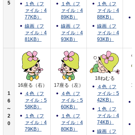
5
１色（フ
１色（フ
１色（フ
ァイル：4
ァイル：4
ァイル：4
77KB）
89KB）
88KB）
線画（フ
線画（フ
線画（フ
ァイル：4
ァイル：4
ァイル：4
81KB）
93KB）
93KB）
18ねむる
16座る（右）
17座る（左）
４色（フ
1
ァイル：5
４色（フ
４色（フ
42KB）
ァイル：5
ァイル：5
6
58KB）
60KB）
～
１色（フ
ァイル：4
2
１色（フ
１色（フ
74KB）
ァイル：4
ァイル：4
0
79KB）
80KB）
線画（フ