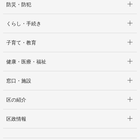
防災・防犯
開く
くらし・手続き
開く
子育て・教育
開く
健康・医療・福祉
開く
窓口・施設
開く
区の紹介
開く
区政情報