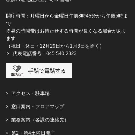
開庁時間：月曜日から金曜日午前8時45分から午後5時ま
で
※昼の時間帯はお待たせする時間が長くなる場合があり
ます
（祝日・休日・12月29日から1月3日を除く）
代表電話番号：045-540-2323
アクセス・駐車場
窓口案内・フロアマップ
業務案内（各課の連絡先）
第2・第4土曜日開庁