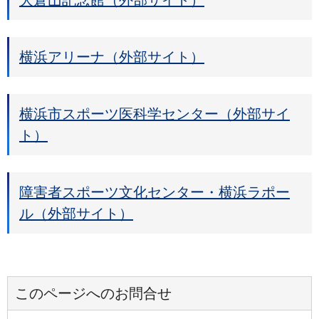
大倉山記念館（外部サイト）
横浜アリーナ（外部サイト）
横浜市スポーツ医科学センター（外部サイ
ト）
障害者スポーツ文化センター・横浜ラポー
ル（外部サイト）
このページへのお問合せ