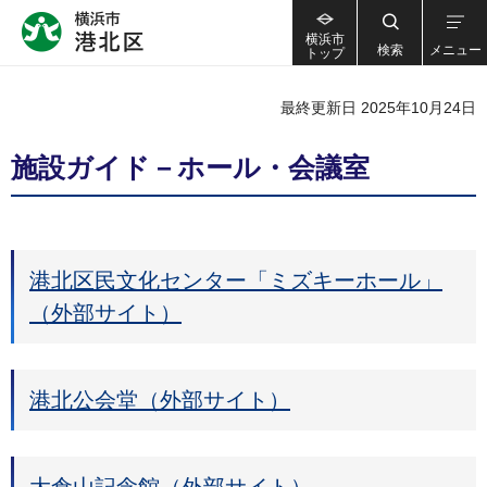
横浜市
検索
メニュー
トップ
最終更新日 2025年10月24日
施設ガイド－ホール・会議室
港北区民文化センター「ミズキーホール」
（外部サイト）
港北公会堂（外部サイト）