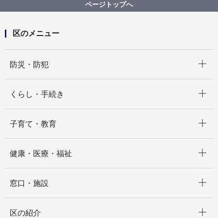
ページトップへ
区のメニュー
開く
防災・防犯
開く
くらし・手続き
開く
子育て・教育
開く
健康・医療・福祉
開く
窓口・施設
開く
区の紹介