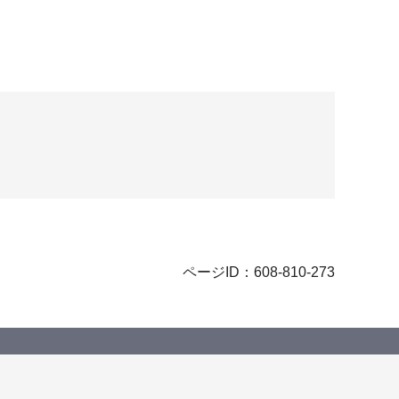
ページID：608-810-273