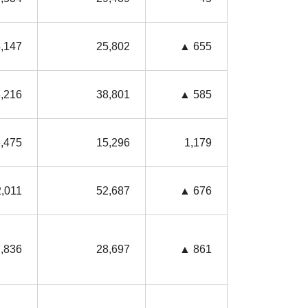
,147
25,802
▲ 655
,216
38,801
▲ 585
,475
15,296
1,179
,011
52,687
▲ 676
,836
28,697
▲ 861