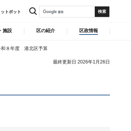
ャットボット
・施設
区の紹介
区政情報
令和８年度 港北区予算
最終更新日 2026年1月26日