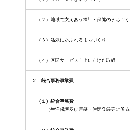
（２）地域で支えあう福祉・保健のまちづく
（３）活気にあふれるまちづくり
（４）区民サービス向上に向けた取組
２ 統合事務事業費
（１）統合事務費
（生活保護及び戸籍・住民登録等に係る