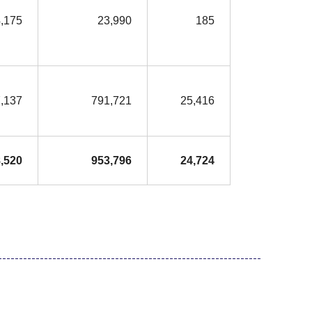
,175
23,990
185
,137
791,721
25,416
,520
953,796
24,724