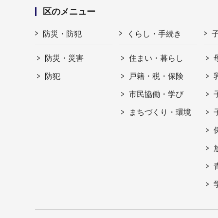
区のメニュー
防災・防犯
くらし・手続き
防災・災害
住まい・暮らし
防犯
戸籍・税・保険
市民協働・学び
まちづくり・環境