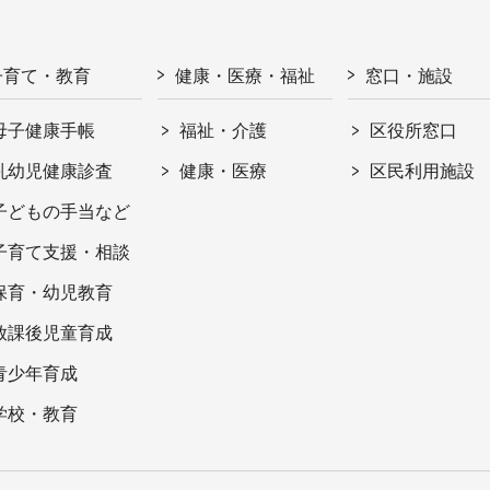
子育て・教育
健康・医療・福祉
窓口・施設
母子健康手帳
福祉・介護
区役所窓口
乳幼児健康診査
健康・医療
区民利用施設
子どもの手当など
子育て支援・相談
保育・幼児教育
放課後児童育成
青少年育成
学校・教育