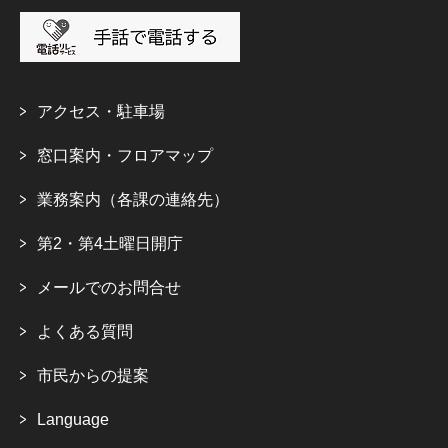
アクセス・駐車場
窓口案内・フロアマップ
業務案内（各課の連絡先）
第2・第4土曜日開庁
メールでのお問合せ
よくある質問
市民からの提案
Language