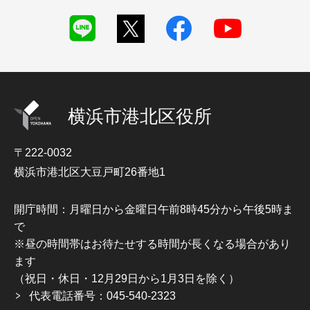
横浜市港北区役所
〒222-0032
横浜市港北区大豆戸町26番地1
開庁時間：月曜日から金曜日午前8時45分から午後5時ま
で
※昼の時間帯はお待たせする時間が長くなる場合があり
ます
（祝日・休日・12月29日から1月3日を除く）
代表電話番号：045-540-2323