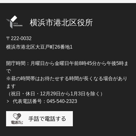
横浜市港北区役所
〒222-0032
横浜市港北区大豆戸町26番地1
開庁時間：月曜日から金曜日午前8時45分から午後5時ま
で
※昼の時間帯はお待たせする時間が長くなる場合があり
ます
（祝日・休日・12月29日から1月3日を除く）
代表電話番号：045-540-2323