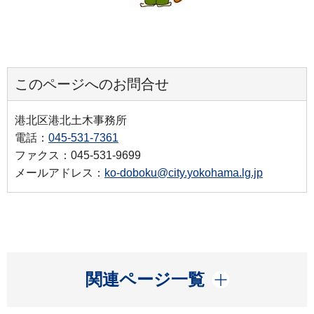
このページへのお問合せ
港北区港北土木事務所
電話：
045-531-7361
ファクス：045-531-9699
メールアドレス：
ko-doboku@city.yokohama.lg.jp
開く
関連ページ一覧