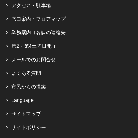
アクセス・駐車場
窓口案内・フロアマップ
業務案内（各課の連絡先）
第2・第4土曜日開庁
メールでのお問合せ
よくある質問
市民からの提案
Language
サイトマップ
サイトポリシー