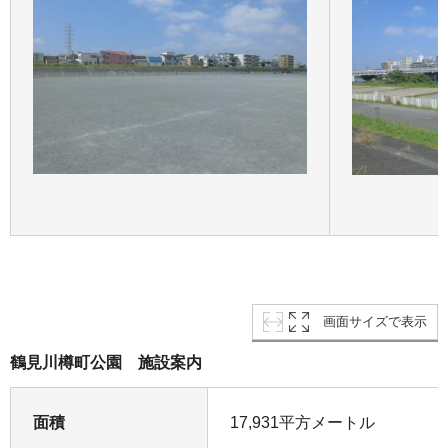
画面サイズで表示
鶴見川樽町公園 施設案内
面積
17,931平方メートル