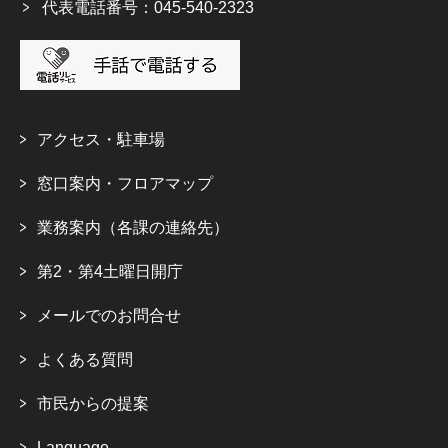
代表電話番号：045-540-2323
アクセス・駐車場
窓口案内・フロアマップ
業務案内（各課の連絡先）
第2・第4土曜日開庁
メールでのお問合せ
よくある質問
市民からの提案
Language