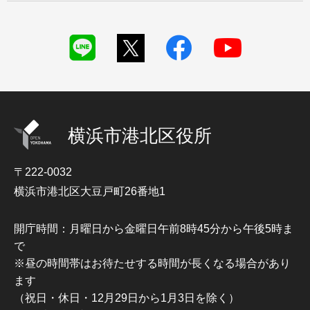
横浜市港北区役所
〒222-0032
横浜市港北区大豆戸町26番地1
開庁時間：月曜日から金曜日午前8時45分から午後5時ま
で
※昼の時間帯はお待たせする時間が長くなる場合があり
ます
（祝日・休日・12月29日から1月3日を除く）