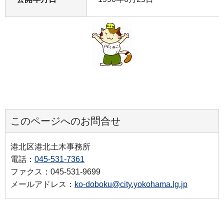
このページへのお問合せ
港北区港北土木事務所
電話：
045-531-7361
ファクス：045-531-9699
メールアドレス：
ko-doboku@city.yokohama.lg.jp