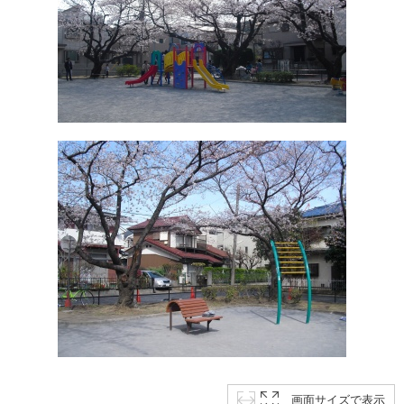
画面サイズで表示