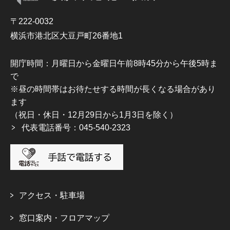
〒222-0032
横浜市港北区大豆戸町26番地1
開庁時間：月曜日から金曜日午前8時45分から午後5時ま
で
※昼の時間帯はお待たせする時間が長くなる場合があり
ます
（祝日・休日・12月29日から1月3日を除く）
代表電話番号：045-540-2323
アクセス・駐車場
窓口案内・フロアマップ