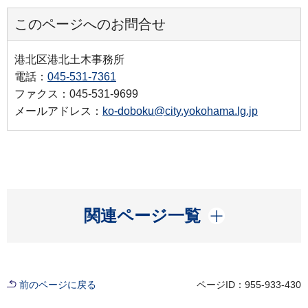
このページへのお問合せ
港北区港北土木事務所
電話：
045-531-7361
ファクス：045-531-9699
メールアドレス：
ko-doboku@city.yokohama.lg.jp
開く
関連ページ一覧
前のページに戻る
ページID：955-933-430