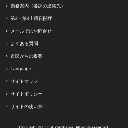
業務案内（各課の連絡先）
第2・第4土曜日開庁
メールでのお問合せ
よくある質問
市民からの提案
Language
サイトマップ
サイトポリシー
サイトの使い方
Copyright © City of Yokohama. All rights reserved.