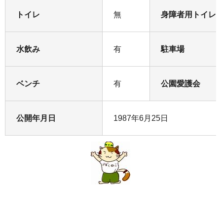
トイレ
無
身障者用トイレ
水飲み
有
駐車場
ベンチ
有
公園愛護会
公開年月日
1987年6月25日