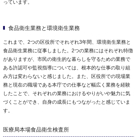
っています。
食品衛生業務と環境衛生業務
これまで、2つの区役所でそれぞれ3年間、環境衛生業務と
食品衛生業務に従事しました。2つの業務にはそれぞれ特徴
がありますが、市民の衛生的な暮らしを守るための業務で
ある許認可や監視指導については、根本的な仕事の取り組
み方は変わらないと感じました。また、区役所での現場業
務と現在の職場である本庁での仕事など幅広く業務を経験
したことで、それぞれの業務におけるやりがいや魅力に気
づくことができ、自身の成長にもつながったと感じていま
す。
医療局本場食品衛生検査所