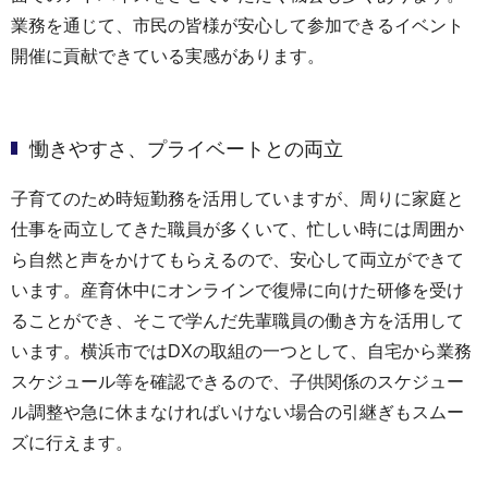
業務を通じて、市民の皆様が安心して参加できるイベント
開催に貢献できている実感があります。
慟きやすさ、プライベートとの両立
子育てのため時短勤務を活用していますが、周りに家庭と
仕事を両立してきた職員が多くいて、忙しい時には周囲か
ら自然と声をかけてもらえるので、安心して両立ができて
います。産育休中にオンラインで復帰に向けた研修を受け
ることができ、そこで学んだ先輩職員の働き方を活用して
います。横浜市ではDXの取組の一つとして、自宅から業務
スケジュール等を確認できるので、子供関係のスケジュー
ル調整や急に休まなければいけない場合の引継ぎもスムー
ズに行えます。