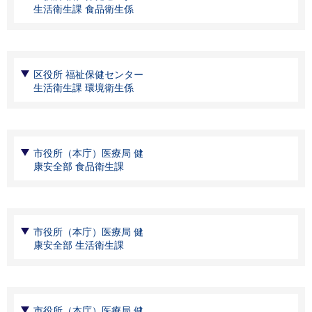
生活衛生課 食品衛生係
区役所 福祉保健センター
生活衛生課 環境衛生係
市役所（本庁）医療局 健
康安全部 食品衛生課
市役所（本庁）医療局 健
康安全部 生活衛生課
市役所（本庁）医療局 健