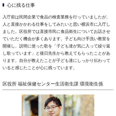
心に残る仕事
入庁前は民間企業で食品の検査業務を行っていましたが、
人と直接かかわる仕事をしてみたいと思い横浜市に入庁し
ました。区役所では直接市民に食品衛生についてお話させ
ていただく機会が多くあります。子ども向け手洗い教室を
開催し、説明に使った歌を「子ども達が気に入って繰り返
し歌っています」と後日先生から教えてもらったことがあ
ります。自分が教えたことが子ども達にしっかり伝わって
いると感じたことが心に残っています。
区役所 福祉保健センター生活衛生課 環境衛生係