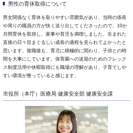
男性の育休取得について
男女関係なく育休を取りやすい雰囲気があり、当時の係長
や周りの職員の方が快く送り出してくださったので、10か
月間育休を取得し、家事や育児を満喫しました。生まれた
直後の日々目まぐるしい成長の過程を見られてよかったと
思います。復職後も、育児に積極的に関わり、子供との時
間を大事にしています。保育園への送迎のためのフレック
ス制度活用や休暇取得にも職場の理解があり、子育てしや
すい環境が整っていると感じます。
市役所（本庁）医療局 健康安全部 健康安全課