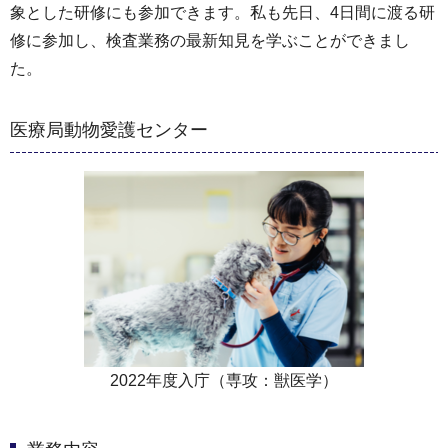
象とした研修にも参加できます。私も先日、4日間に渡る研
修に参加し、検査業務の最新知見を学ぶことができまし
た。
医療局動物愛護センター
2022年度入庁（専攻：獣医学）