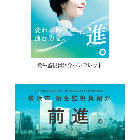
衛生監視員紹介パンフレット