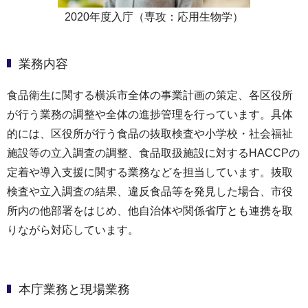
2020年度入庁（専攻：応用生物学）
業務内容
食品衛生に関する横浜市全体の事業計画の策定、各区役所
が行う業務の調整や全体の進捗管理を行っています。具体
的には、区役所が行う食品の抜取検査や小学校・社会福祉
施設等の立入調査の調整、食品取扱施設に対するHACCPの
定着や導入支援に関する業務などを担当しています。抜取
検査や立入調査の結果、違反食品等を発見した場合、市役
所内の他部署をはじめ、他自治体や関係省庁とも連携を取
りながら対応しています。
本庁業務と現場業務