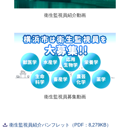
衛生監視員紹介動画
衛生監視員募集動画
衛生監視員紹介パンフレット（PDF：8,279KB）