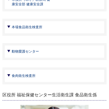
康安全部 健康安全課
本場食品衛生検査所
動物愛護センター
食肉衛生検査所
区役所 福祉保健センター生活衛生課 食品衛生係