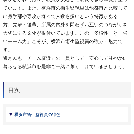
ています。また、横浜市の衛生監視員は他都市と比較して
出身学部や専攻が様々で人数も多いという特徴がある一
方、先輩・後輩、所属の内外を問わずお互いのつながりを
大切にする文化が根付いています。この「多様性」と「強
いチーム力」こそが、横浜市衛生監視員の強み・魅力で
す。
皆さんも「チーム横浜」の一員として、安心して健やかに
暮らせる横浜市を是非ご一緒に創り上げていきましょう。
目次
横浜市衛生監視員の特色