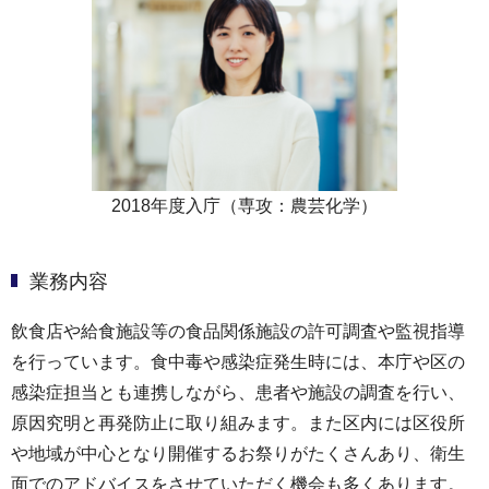
2018年度入庁（専攻：農芸化学）
業務内容
飲食店や給食施設等の食品関係施設の許可調査や監視指導
を行っています。食中毒や感染症発生時には、本庁や区の
感染症担当とも連携しながら、患者や施設の調査を行い、
原因究明と再発防止に取り組みます。また区内には区役所
や地域が中心となり開催するお祭りがたくさんあり、衛生
面でのアドバイスをさせていただく機会も多くあります。