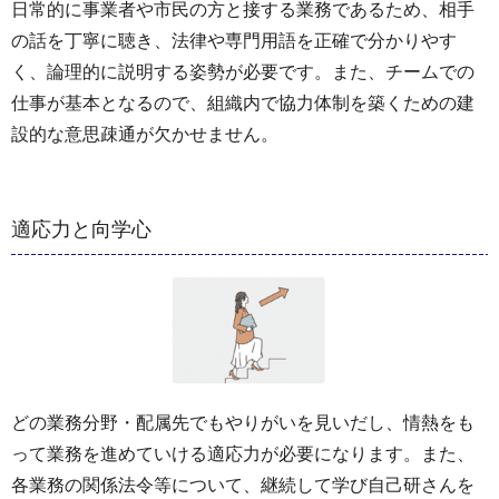
日常的に事業者や市民の方と接する業務であるため、相手
の話を丁寧に聴き、法律や専門用語を正確で分かりやす
く、論理的に説明する姿勢が必要です。また、チームでの
仕事が基本となるので、組織内で協力体制を築くための建
設的な意思疎通が欠かせません。
適応力と向学心
どの業務分野・配属先でもやりがいを見いだし、情熱をも
って業務を進めていける適応力が必要になります。また、
各業務の関係法令等について、継続して学び自己研さんを