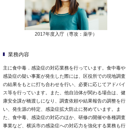
2017年度入庁（専攻：薬学）
業務内容
主に食中毒．感染症の対応業務を行っています。食中毒や
感染症の疑い事案が発生した際には、区役所での現地調査
の結果をもとに打ち合わせを行い、必要に応じてアドバイ
ス等を行っています。また、他自治体が関わる場合は、健
康安全課が橋渡しになり、調査依頼や結果報告の調整を行
い、発生源の特定、感染症拡大防止に努めています。ま
た、食中毒、感染症の対応のほか、研修の開催や各種調査
事業など、横浜市の感染症への対応力を強化する業務も行