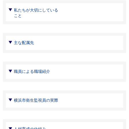
私たちが大切にしている
こと
主な配属先
職員による職場紹介
横浜市衛生監視員の実際