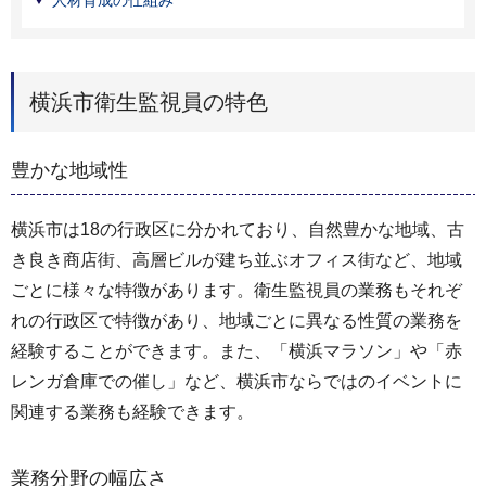
人材育成の仕組み
横浜市衛生監視員の特色
豊かな地域性
横浜市は18の行政区に分かれており、自然豊かな地域、古
き良き商店街、高層ビルが建ち並ぶオフィス街など、地域
ごとに様々な特徴があります。衛生監視員の業務もそれぞ
れの行政区で特徴があり、地域ごとに異なる性質の業務を
経験することができます。また、「横浜マラソン」や「赤
レンガ倉庫での催し」など、横浜市ならではのイベントに
関連する業務も経験できます。
業務分野の幅広さ