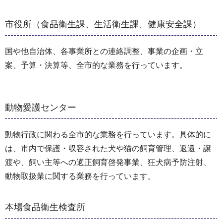
市役所（食品衛生課、生活衛生課、健康安全課）
国や他自治体、各事業所との連絡調整、事業の企画・立
案、予算・決算等、全市的な業務を行っています。
動物愛護センター
動物行政に関わる全市的な業務を行っています。具体的に
は、市内で保護・収容された犬や猫の飼育管理、返還・譲
渡や、飼い主等への適正飼育啓発事業、狂犬病予防注射、
動物取扱業に関する業務を行っています。
本場食品衛生検査所