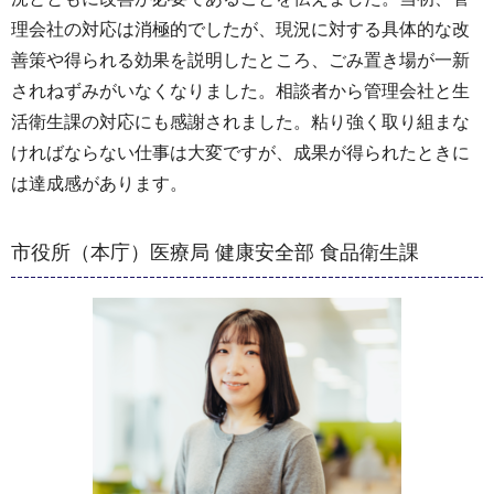
理会社の対応は消極的でしたが、現況に対する具体的な改
善策や得られる効果を説明したところ、ごみ置き場が一新
されねずみがいなくなりました。相談者から管理会社と生
活衛生課の対応にも感謝されました。粘り強く取り組まな
ければならない仕事は大変ですが、成果が得られたときに
は達成感があります。
市役所（本庁）医療局 健康安全部 食品衛生課