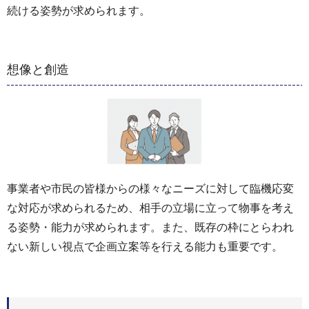
続ける姿勢が求められます。
想像と創造
事業者や市民の皆様からの様々なニーズに対して臨機応変
な対応が求められるため、相手の立場に立って物事を考え
る姿勢・能力が求められます。また、既存の枠にとらわれ
ない新しい視点で企画立案等を行える能力も重要です。