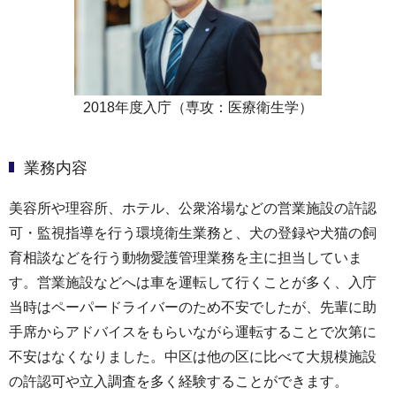
2018年度入庁（専攻：医療衛生学）
業務内容
美容所や理容所、ホテル、公衆浴場などの営業施設の許認
可・監視指導を行う環境衛生業務と、犬の登録や犬猫の飼
育相談などを行う動物愛護管理業務を主に担当していま
す。営業施設などへは車を運転して行くことが多く、入庁
当時はペーパードライバーのため不安でしたが、先輩に助
手席からアドバイスをもらいながら運転することで次第に
不安はなくなりました。中区は他の区に比べて大規模施設
の許認可や立入調査を多く経験することができます。