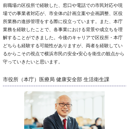
前職場の区役所で経験した、窓口や電話での市民対応や現
場での事業者対応が、市全体の計画立案や企画調整、区役
所業務の進捗管理をする際に役立っています。また、本庁
業務を経験したことで、各事業における背景や成立ちを理
解することができました。今後のキャリアで区役所・本庁
どちらも経験する可能性がありますが、両者を経験してい
るからこその視点で横浜市民の安全•安心を衛生の観点から
守っていきたいと思います。
市役所（本庁）医療局 健康安全部 生活衛生課