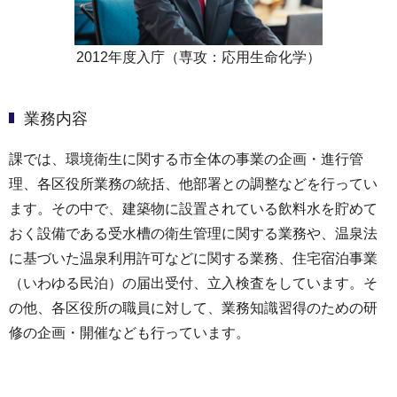
2012年度入庁（専攻：応用生命化学）
業務内容
課では、環境衛生に関する市全体の事業の企画・進行管
理、各区役所業務の統括、他部署との調整などを行ってい
ます。その中で、建築物に設置されている飲料水を貯めて
おく設備である受水槽の衛生管理に関する業務や、温泉法
に基づいた温泉利用許可などに関する業務、住宅宿泊事業
（いわゆる民泊）の届出受付、立入検査をしています。そ
の他、各区役所の職員に対して、業務知識習得のための研
修の企画・開催なども行っています。