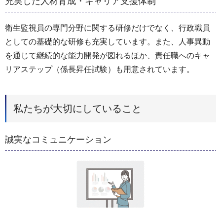
充実した人材育成・キャリア支援体制
衛生監視員の専門分野に関する研修だけでなく、行政職員
としての基礎的な研修も充実しています。また、人事異動
を通じて継続的な能力開発が図れるほか、責任職へのキャ
リアステップ（係長昇任試験）も用意されています。
私たちが大切にしていること
誠実なコミュニケーション