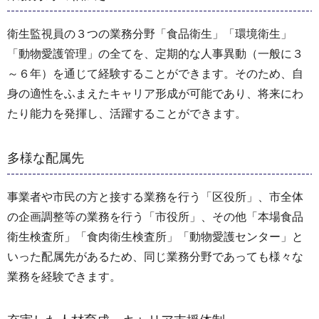
衛生監視員の３つの業務分野「食品衛生」「環境衛生」
「動物愛護管理」の全てを、定期的な人事異動（一般に３
～６年）を通じて経験することができます。そのため、自
身の適性をふまえたキャリア形成が可能であり、将来にわ
たり能力を発揮し、活躍することができます。
多様な配属先
事業者や市民の方と接する業務を行う「区役所」、市全体
の企画調整等の業務を行う「市役所」、その他「本場食品
衛生検査所」「食肉衛生検査所」「動物愛護センター」と
いった配属先があるため、同じ業務分野であっても様々な
業務を経験できます。