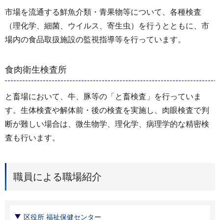
市場を流通する鮮魚介類・青果物等について、各種検査
（理化学、細菌、ウイルス、寄生虫）を行うとともに、市
場内の食品取扱施設の監視指導等を行っています。
食肉衛生検査所
と畜場において、牛、豚等の「と畜検査」を行っていま
す。生体検査や解体前・後の検査を実施し、肉眼検査で判
断が難しい場合は、微生物学、理化学、病理学的な精密検
査も行います。
職員による職場紹介
区役所 福祉保健センター