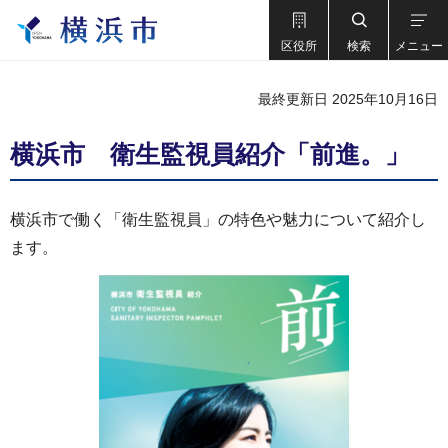
区役所
検索
メニュー
最終更新日 2025年10月16日
横浜市 衛生監視員紹介「前進。」
横浜市で働く「衛生監視員」の特色や魅力について紹介し
ます。