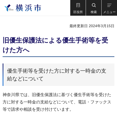
区役所
検索
メニュー
最終更新日 2024年3月15日
旧優生保護法による優生手術等を受
けた方へ
優生手術等を受けた方に対する一時金の支
給などについて
神奈川県では、旧優生保護法に基づく優生手術等を受けた
方に対する一時金の支給などについて、電話・ファックス
等で請求や相談を受け付けています。