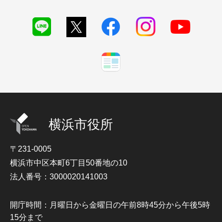
横浜市役所
〒231-0005
横浜市中区本町6丁目50番地の10
法人番号：3000020141003
開庁時間：月曜日から金曜日の午前8時45分から午後5時
15分まで