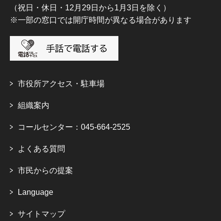
（祝日・休日・12月29日から1月3日を除く）
※一部の窓口では開庁時間が異なる場合があります
市役所アクセス・駐車場
組織案内
コールセンター：045-664-2525
よくある質問
市民からの提案
Language
サイトマップ