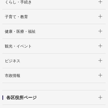
くらし・手続き
開く
子育て・教育
開く
健康・医療・福祉
開く
観光・イベント
開く
ビジネス
開く
市政情報
開く
各区役所ページ