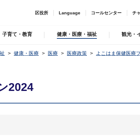
区役所
Language
コールセンター
チ
子育て・教育
健康・医療・福祉
観光・
祉
健康・医療
医療
医療政策
よこはま保健医療
2024