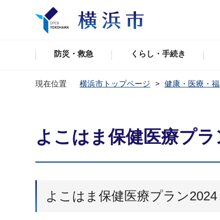
防災・救急
くらし・手続き
現在位置
横浜市トップページ
健康・医療・福
よこはま保健医療プラン
よこはま保健医療プラン2024