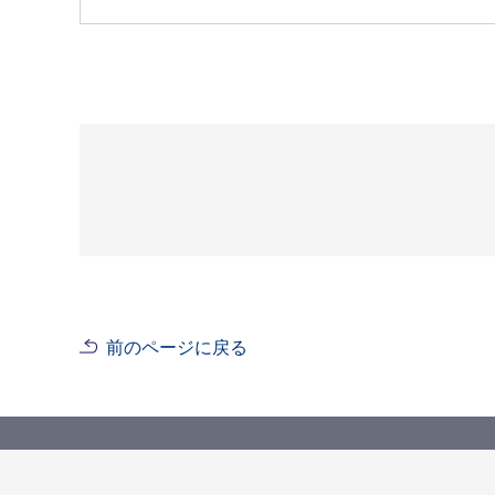
前のページに戻る