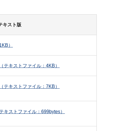
テキスト版
KB）
（テキストファイル：4KB）
（テキストファイル：7KB）
ストファイル：699bytes）