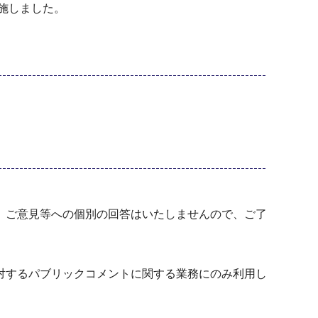
施しました。
。ご意見等への個別の回答はいたしませんので、ご了
対するパブリックコメントに関する業務にのみ利用し