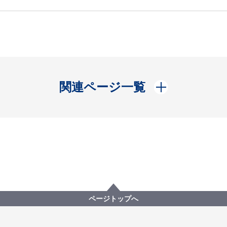
開く
関連ページ一覧
ページトップへ