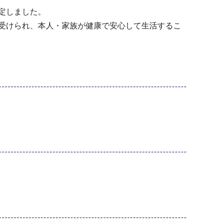
定しました。
を受けられ、本人・家族が健康で安心して生活するこ