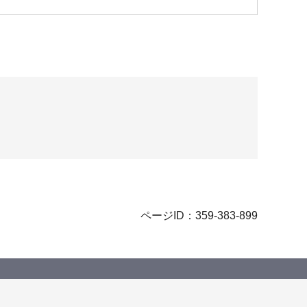
ページID：359-383-899