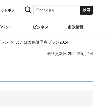
ャットボット
イベント
ビジネス
市政情報
プラン
よこはま保健医療プラン2024
最終更新日 2024年5月7日