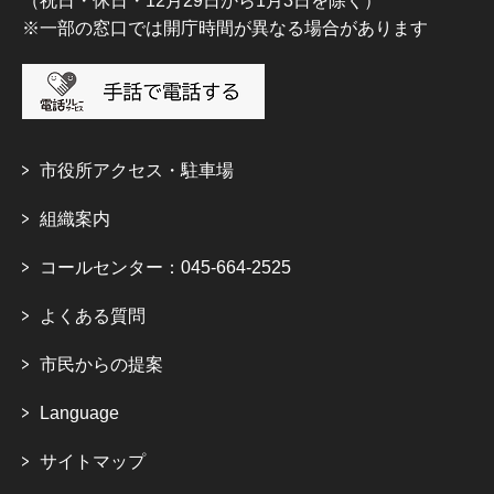
（祝日・休日・12月29日から1月3日を除く）
※一部の窓口では開庁時間が異なる場合があります
市役所アクセス・駐車場
組織案内
コールセンター：045-664-2525
よくある質問
市民からの提案
Language
サイトマップ