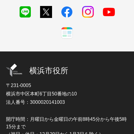
横浜市役所
〒231-0005
横浜市中区本町6丁目50番地の10
法人番号：3000020141003
開庁時間：月曜日から金曜日の午前8時45分から午後5時
15分まで