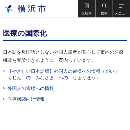
区役所
検索
メニュー
医療の国際化
日本語を母国語としない外国人患者が安心して市内の医療
機関を受診できるように、案内しています。
【やさしい日本語版】外国人の皆様への情報（がいこ
くじん の みなさま への じょうほう）
外国人の皆様への情報
医療機関向け情報