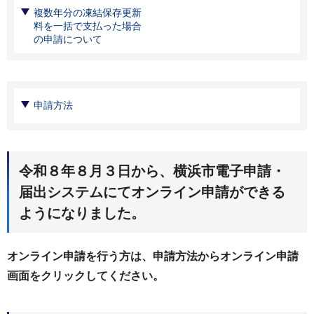
複数年分の凍結保存更新
料を一括で支払った場合
の申請について
申請方法
令和８年８月３日から、横浜市電子申請・
届出システムにてオンライン申請ができる
ようになりました。
オンライン申請を行う方は、申請方法からオンライン申請
画面をクリックしてください。