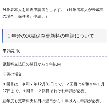
対象者本人を原則申請者とします。（対象者本人が未成年
の場合、保護者が申請。）
１年分の凍結保存更新料の申請について
申請期限
更新料支払日の翌日から１年以内
※例の場合
１回目は、令和７年12月31日まで、２回目は令和８年１月
27日まで。１回目、２回目それぞれ申請が必要。
翌年度も更新料支払日の翌日から１年以内に申請が必要。