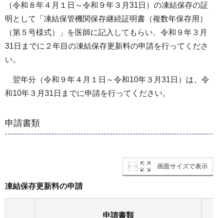
（令和８年４月１日～令和９年３月31日）の凍結保存の証
明として「凍結保管機関保存継続証明書（複数年保存用）
（第５号様式）」を医師に記入してもらい、令和９年３月
31日までに２年目の凍結保存更新料の申請を行ってくださ
い。
翌年分（令和９年４月１日～令和10年３月31日）は、令
和10年３月31日までに申請を行ってください。
申請書類
画面サイズで表示
凍結保存更新料の申請
申請書類