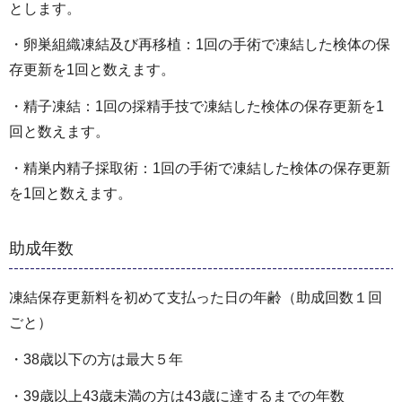
とします。
・卵巣組織凍結及び再移植：1回の手術で凍結した検体の保
存更新を1回と数えます。
・精子凍結：1回の採精手技で凍結した検体の保存更新を1
回と数えます。
・精巣内精子採取術：1回の手術で凍結した検体の保存更新
を1回と数えます。
助成年数
凍結保存更新料を初めて支払った日の年齢（助成回数１回
ごと）
・38歳以下の方は最大５年
・39歳以上43歳未満の方は43歳に達するまでの年数