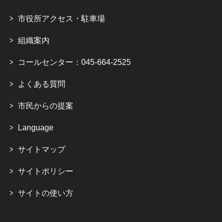
市役所アクセス・駐車場
組織案内
コールセンター：045-664-2525
よくある質問
市民からの提案
Language
サイトマップ
サイトポリシー
サイトの使い方