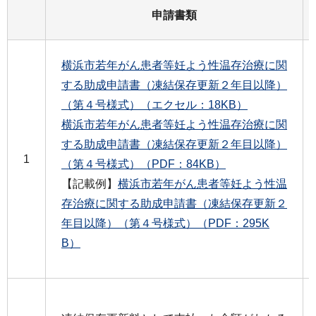
申請書類
横浜市若年がん患者等妊よう性温存治療に関
する助成申請書（凍結保存更新２年目以降）
（第４号様式）（エクセル：18KB）
横浜市若年がん患者等妊よう性温存治療に関
する助成申請書（凍結保存更新２年目以降）
1
（第４号様式）（PDF：84KB）
【記載例】
横浜市若年がん患者等妊よう性温
存治療に関する助成申請書（凍結保存更新２
年目以降）（第４号様式）（PDF：295K
B）