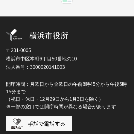
横浜市役所
〒231-0005
横浜市中区本町6丁目50番地の10
法人番号：3000020141003
開庁時間：月曜日から金曜日の午前8時45分から午後5時
15分まで
（祝日・休日・12月29日から1月3日を除く）
※一部の窓口では開庁時間が異なる場合があります