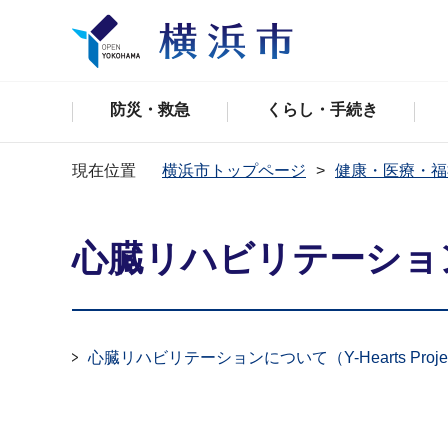
防災・救急
くらし・手続き
現在位置
横浜市トップページ
健康・医療・福
心臓リハビリテーショ
心臓リハビリテーションについて（Y-Hearts Proje