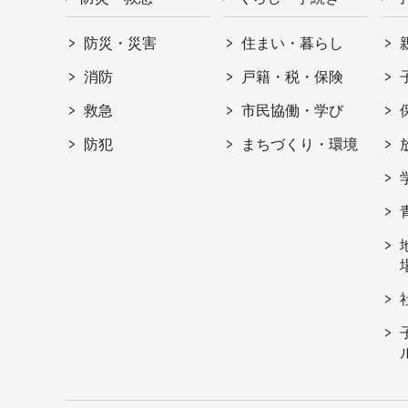
防災・災害
住まい・暮らし
消防
戸籍・税・保険
救急
市民協働・学び
防犯
まちづくり・環境