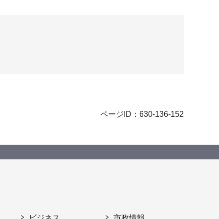
ページID：630-136-152
ビジネス
市政情報