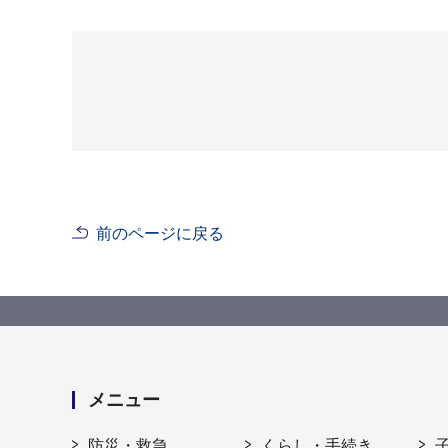
前のページに戻る
メニュー
防災・救急
くらし・手続き