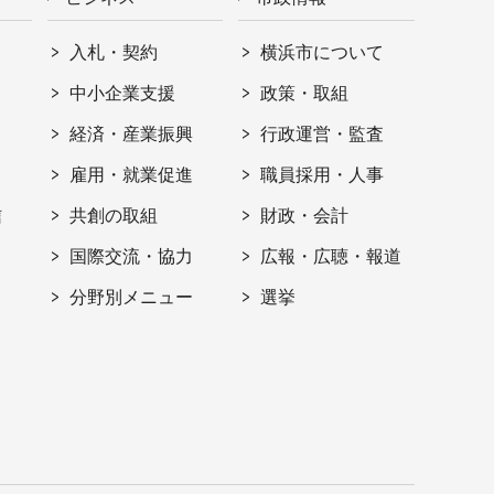
入札・契約
横浜市について
ト
中小企業支援
政策・取組
経済・産業振興
行政運営・監査
雇用・就業促進
職員採用・人事
信
共創の取組
財政・会計
国際交流・協力
広報・広聴・報道
分野別メニュー
選挙