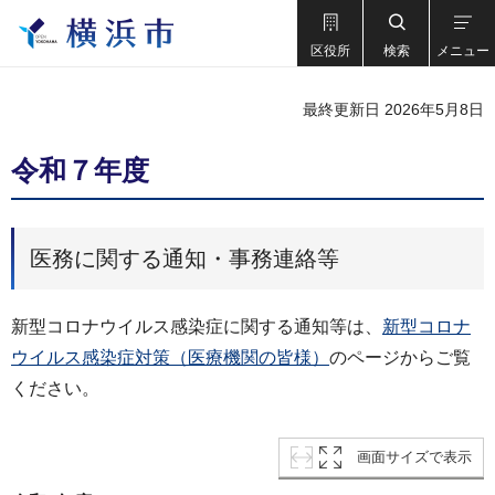
区役所
検索
メニュー
最終更新日 2026年5月8日
令和７年度
医務に関する通知・事務連絡等
新型コロナウイルス感染症に関する通知等は、
新型コロナ
ウイルス感染症対策（医療機関の皆様）
のページからご覧
ください。
画面サイズで表示