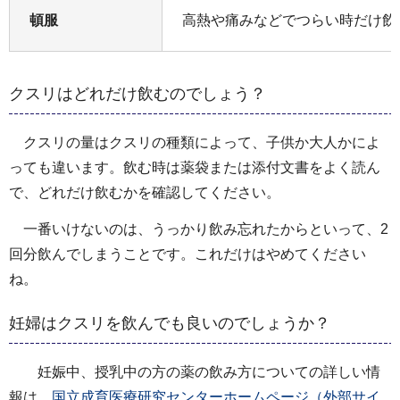
頓服
高熱や痛みなどでつらい時だけ飲
クスリはどれだけ飲むのでしょう？
クスリの量はクスリの種類によって、子供か大人かによ
っても違います。飲む時は薬袋または添付文書をよく読ん
で、どれだけ飲むかを確認してください。
一番いけないのは、うっかり飲み忘れたからといって、2
回分飲んでしまうことです。これだけはやめてください
ね。
妊婦はクスリを飲んでも良いのでしょうか？
妊娠中、授乳中の方の薬の飲み方についての詳しい情
報は、
国立成育医療研究センターホームページ（外部サイ