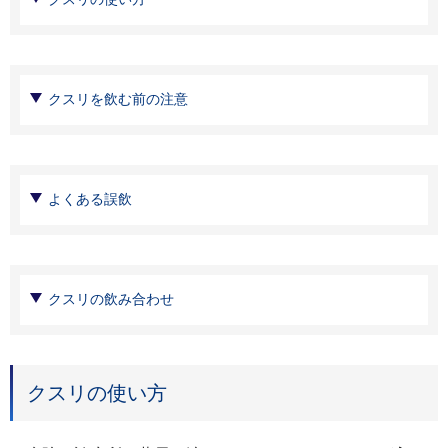
クスリを飲む前の注意
よくある誤飲
クスリの飲み合わせ
クスリの使い方