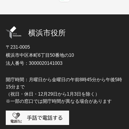
横浜市役所
〒231-0005
横浜市中区本町6丁目50番地の10
法人番号：3000020141003
開庁時間：月曜日から金曜日の午前8時45分から午後5時
15分まで
（祝日・休日・12月29日から1月3日を除く）
※一部の窓口では開庁時間が異なる場合があります