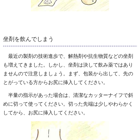
坐剤を飲んでしまう
最近の製剤の技術進歩で、解熱剤や抗生物質などの坐剤
も増えてきました。しかし、坐剤は決して飲み薬ではあり
ませんので注意しましょう。まず、包装から出して、先の
とがっている方からお尻に挿入してください。
半量の指示があった場合は、清潔なカッターナイフで斜
めに切って使ってください。切った先端は少しやわらかく
してから、お尻に挿入してください。