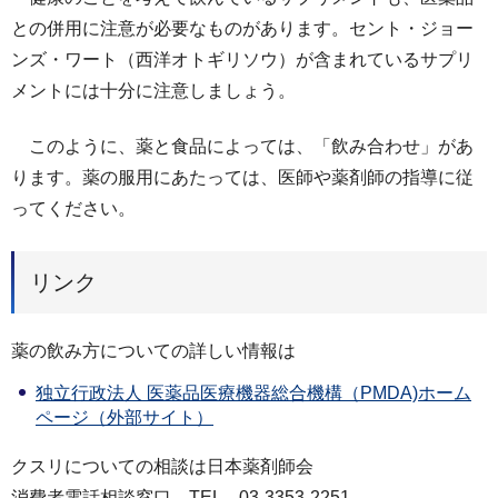
との併用に注意が必要なものがあります。セント・ジョー
ンズ・ワート（西洋オトギリソウ）が含まれているサプリ
メントには十分に注意しましょう。
このように、薬と食品によっては、「飲み合わせ」があ
ります。薬の服用にあたっては、医師や薬剤師の指導に従
ってください。
リンク
薬の飲み方についての詳しい情報は
独立行政法人 医薬品医療機器総合機構（PMDA)ホーム
ページ（外部サイト）
クスリについての相談は日本薬剤師会
消費者電話相談窓口 TEL 03-3353-2251