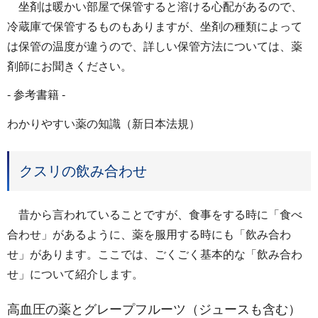
坐剤は暖かい部屋で保管すると溶ける心配があるので、
冷蔵庫で保管するものもありますが、坐剤の種類によって
は保管の温度が違うので、詳しい保管方法については、薬
剤師にお聞きください。
- 参考書籍 -
わかりやすい薬の知識（新日本法規）
クスリの飲み合わせ
昔から言われていることですが、食事をする時に「食べ
合わせ」があるように、薬を服用する時にも「飲み合わ
せ」があります。ここでは、ごくごく基本的な「飲み合わ
せ」について紹介します。
高血圧の薬とグレープフルーツ（ジュースも含む）