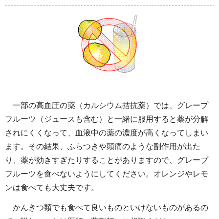
一部の高血圧の薬（カルシウム拮抗薬）では、グレープ
フルーツ（ジュースも含む）と一緒に服用すると薬が分解
されにくくなって、血液中の薬の濃度が高くなってしまい
ます。その結果、ふらつきや頭痛のような副作用が出た
り、薬が効きすぎたりすることがありますので、グレープ
フルーツを食べないようにしてください。オレンジやレモ
ンは食べても大丈夫です。
かんきつ類でも食べて良いものといけないものがあるの