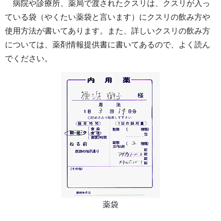
病院や診療所、薬局で渡されたクスリは、クスリが入っ
ている袋（やくたい薬袋と言います）にクスリの飲み方や
使用方法が書いてあります。また、詳しいクスリの飲み方
については、薬剤情報提供書に書いてあるので、よく読ん
でください。
薬袋