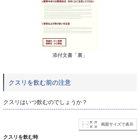
添付文書「裏」
クスリを飲む前の注意
クスリはいつ飲むのでしょうか？
画面サイズで表示
クスリを飲む時