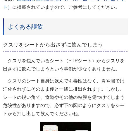
ト）
に掲載されていますので、ご参考にしてください。
よくある誤飲
クスリをシートから出さずに飲んでしまう
クスリを包んでいるシート（PTPシート）からクスリを
出さずに飲んでしまうという事例が少なくありません。
クスリのシート自身は飲んでも毒性はなく、胃や腸では
消化されずにそのまま便と一緒に排出されます。しかし、
シートの鋭い角で、食道やその他の粘膜を傷つけてしまう
危険性がありますので、必ず下の図のようにクスリをシー
トから押し出して飲んでくださいね。