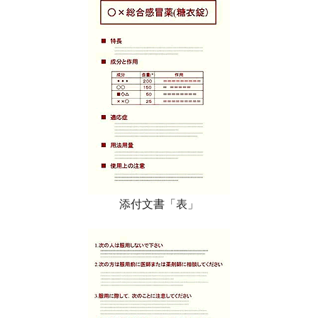
添付文書「表」