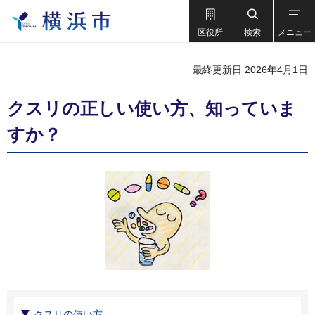
区役所
検索
メニュー
最終更新日 2026年4月1日
クスリの正しい使い方、知っていま
すか？
クスリの使い方