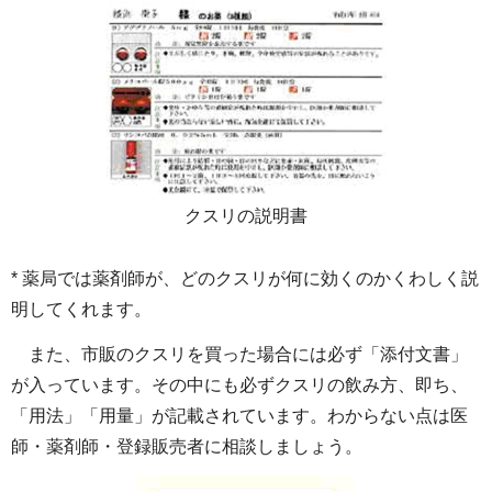
クスリの説明書
* 薬局では薬剤師が、どのクスリが何に効くのかくわしく説
明してくれます。
また、市販のクスリを買った場合には必ず「添付文書」
が入っています。その中にも必ずクスリの飲み方、即ち、
「用法」「用量」が記載されています。わからない点は医
師・薬剤師・登録販売者に相談しましょう。