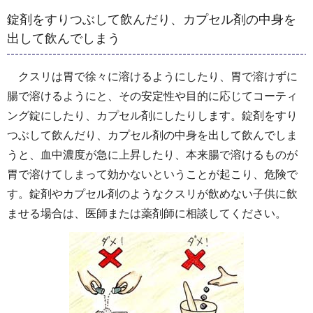
錠剤をすりつぶして飲んだり、カプセル剤の中身を
出して飲んでしまう
クスリは胃で徐々に溶けるようにしたり、胃で溶けずに
腸で溶けるようにと、その安定性や目的に応じてコーティ
ング錠にしたり、カプセル剤にしたりします。錠剤をすり
つぶして飲んだり、カプセル剤の中身を出して飲んでしま
うと、血中濃度が急に上昇したり、本来腸で溶けるものが
胃で溶けてしまって効かないということが起こり、危険で
す。錠剤やカプセル剤のようなクスリが飲めない子供に飲
ませる場合は、医師または薬剤師に相談してください。