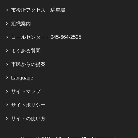
市役所アクセス・駐車場
組織案内
コールセンター：045-664-2525
よくある質問
市民からの提案
Language
サイトマップ
サイトポリシー
サイトの使い方