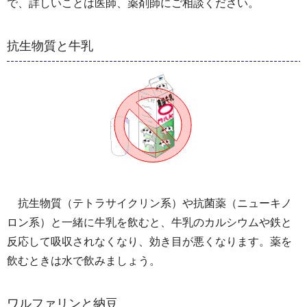
で、詳しいことは医師、薬剤師にご相談ください。
抗生物質と牛乳
抗生物質（テトラサイクリン系）や抗菌薬（ニューキノ
ロン系）と一緒に牛乳を飲むと、牛乳のカルシウムや鉄と
反応して吸収されなくなり、効き目が悪くなります。薬を
飲むときは水で飲みましょう。
ワルファリンと納豆