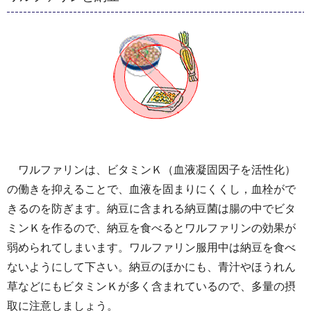
ワルファリンは、ビタミンＫ（血液凝固因子を活性化）
の働きを抑えることで、血液を固まりにくくし，血栓がで
きるのを防ぎます。納豆に含まれる納豆菌は腸の中でビタ
ミンＫを作るので、納豆を食べるとワルファリンの効果が
弱められてしまいます。ワルファリン服用中は納豆を食べ
ないようにして下さい。納豆のほかにも、青汁やほうれん
草などにもビタミンＫが多く含まれているので、多量の摂
取に注意しましょう。