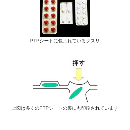
PTPシートに包まれているクスリ
上図は多くのPTPシートの裏にも印刷されています