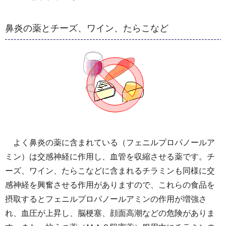
鼻炎の薬とチーズ、ワイン、たらこなど
よく鼻炎の薬に含まれている（フェニルプロパノールア
ミン）は交感神経に作用し、血管を収縮させる薬です。チ
ーズ、ワイン、たらこなどに含まれるチラミンも同様に交
感神経を興奮させる作用がありますので、これらの食品を
摂取するとフェニルプロパノールアミンの作用が増強さ
れ、血圧が上昇し、脳梗塞、顔面高潮などの危険がありま