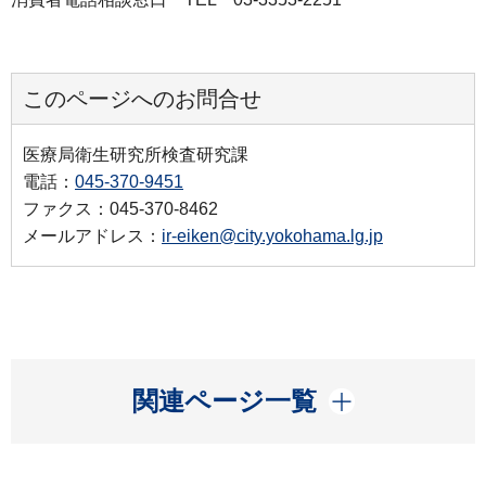
このページへのお問合せ
医療局衛生研究所検査研究課
電話：
045-370-9451
ファクス：045-370-8462
メールアドレス：
ir-eiken@city.yokohama.lg.jp
開く
関連ページ一覧