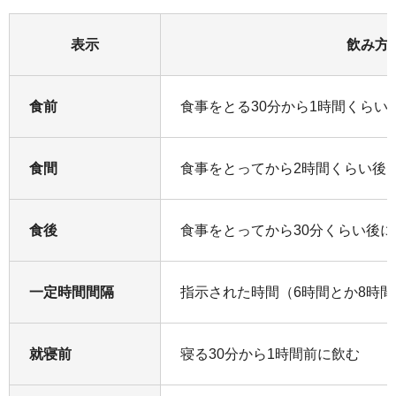
表示
飲み方
食前
食事をとる30分から1時間くらい
食間
食事をとってから2時間くらい後
食後
食事をとってから30分くらい後に
一定時間間隔
指示された時間（6時間とか8時
就寝前
寝る30分から1時間前に飲む