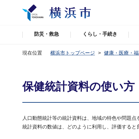
防災・救急
くらし・手続き
現在位置
横浜市トップページ
健康・医療・福
保健統計資料の使い方
人口動態統計等の統計資料は、地域の特色や問題点
統計資料の数値は、どのように利用し、評価すると