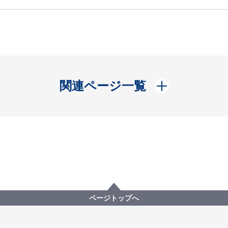
開く
関連ページ一覧
ページトップへ