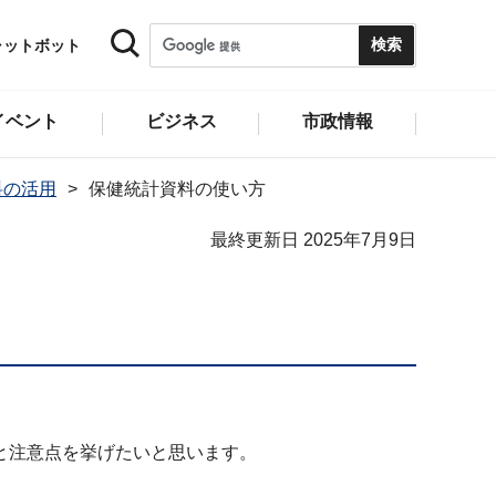
ャットボット
イベント
ビジネス
市政情報
料の活用
保健統計資料の使い方
最終更新日 2025年7月9日
と注意点を挙げたいと思います。