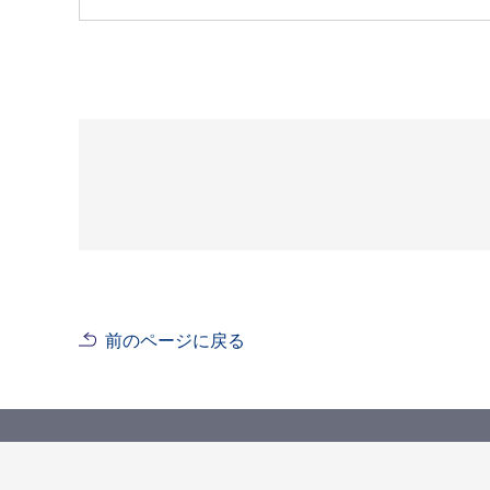
前のページに戻る