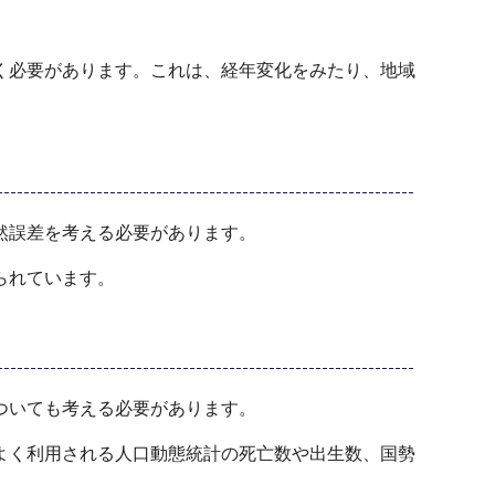
く必要があります。これは、経年変化をみたり、地域
然誤差を考える必要があります。
られています。
ついても考える必要があります。
よく利用される人口動態統計の死亡数や出生数、国勢