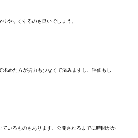
かりやすくするのも良いでしょう。
て求めた方が労力も少なくて済みますし、評価もし
れているものもあります。公開されるまでに時間がか