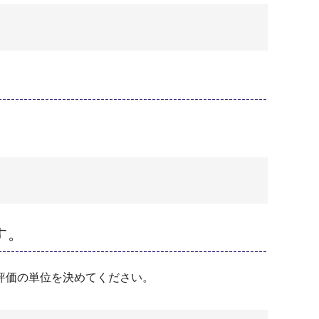
す。
評価の単位を決めてください。