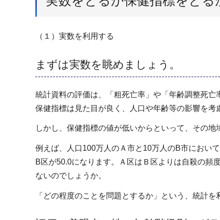
実数をとるか保健指標をとる
（１）実数を利用する
まずは実数を眺めましょう。
統計資料の評価は、「粗死亡率」や「年齢調整死亡
保健指標は見た目が良く、人口や年齢等の影響を考
しかし、保健指標の値が低いからといって、その地
例えば、人口100万人のＡ市と10万人のB市において
B区が50.0になります。Ａ区はＢ区よりは自殺の
ないのでしょうか。
「どの程度のことを問題とするか」という、統計を