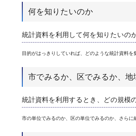
何を知りたいのか
統計資料を利用して何を知りたいの
目的がはっきりしていれば、どのような統計資料を
市でみるか、区でみるか、地
統計資料を利用するとき、どの規模
市の単位でみるのか、区の単位でみるのか、さらに