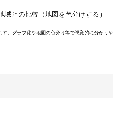
の地域との比較（地図を色分けする）
ます。グラフ化や地図の色分け等で視覚的に分かりや