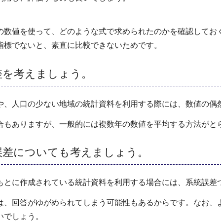
の数値を使って、どのような式で求められたのかを確認してお
指標でないと、素直に比較できないためです。
差を考えましょう。
や、人口の少ない地域の統計資料を利用する際には、数値の偶
合もありますが、一般的には複数年の数値を平均する方法がと
誤差についても考えましょう。
もとに作成されている統計資料を利用する場合には、系統誤差
は、回答がゆがめられてしまう可能性もあるからです。なお、
いでしょう。