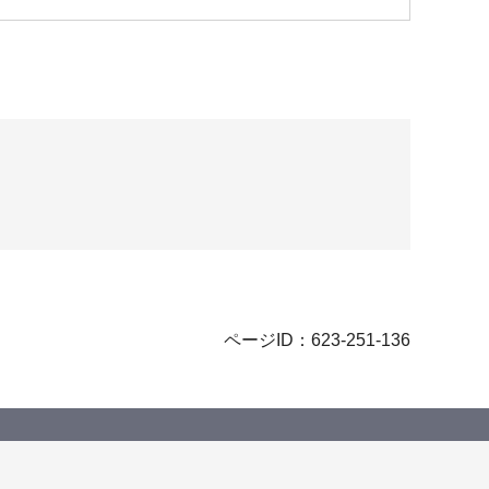
ページID：623-251-136