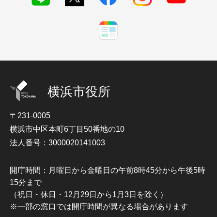
横浜市役所
〒231-0005
横浜市中区本町6丁目50番地の10
法人番号：3000020141003
開庁時間：月曜日から金曜日の午前8時45分から午後5時
15分まで
（祝日・休日・12月29日から1月3日を除く）
※一部の窓口では開庁時間が異なる場合があります