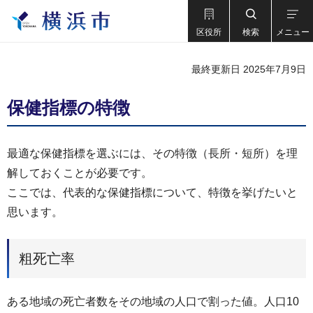
区役所
検索
メニュー
最終更新日 2025年7月9日
保健指標の特徴
最適な保健指標を選ぶには、その特徴（長所・短所）を理
解しておくことが必要です。
ここでは、代表的な保健指標について、特徴を挙げたいと
思います。
粗死亡率
ある地域の死亡者数をその地域の人口で割った値。人口10