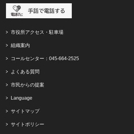
市役所アクセス・駐車場
組織案内
コールセンター：045-664-2525
よくある質問
市民からの提案
Language
サイトマップ
サイトポリシー