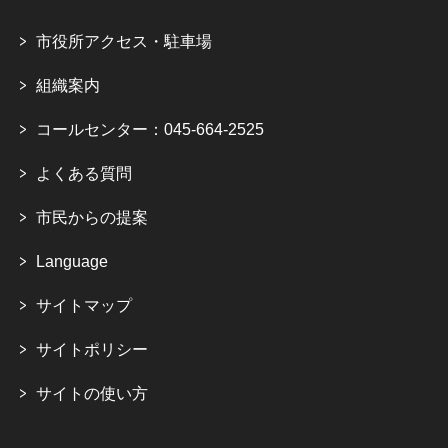
市役所アクセス・駐車場
組織案内
コールセンター：045-664-2525
よくある質問
市民からの提案
Language
サイトマップ
サイトポリシー
サイトの使い方