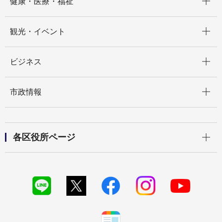
健康・医療・福祉
開く
観光・イベント
開く
ビジネス
開く
市政情報
開く
各区役所ページ