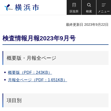
区役所
検索
メニュー
最終更新日 2023年9月22日
検査情報月報2023年9月号
概要版・月報全ページ
概要版（PDF：243KB）
月報全ページ（PDF：1,651KB）
項目別