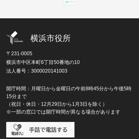
横浜市役所
〒231-0005
横浜市中区本町6丁目50番地の10
法人番号：3000020141003
開庁時間：月曜日から金曜日の午前8時45分から午後5時
15分まで
（祝日・休日・12月29日から1月3日を除く）
※一部の窓口では開庁時間が異なる場合があります