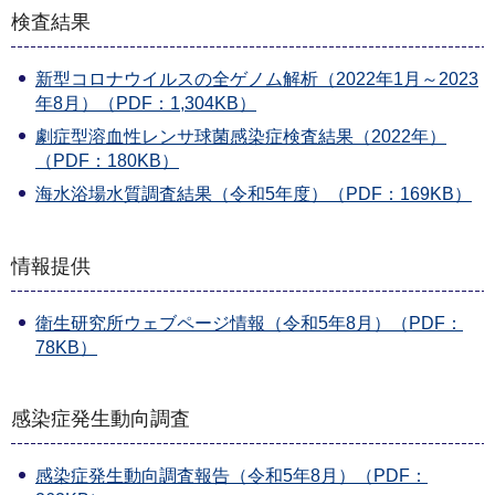
検査結果
新型コロナウイルスの全ゲノム解析（2022年1月～2023
年8月）（PDF：1,304KB）
劇症型溶血性レンサ球菌感染症検査結果（2022年）
（PDF：180KB）
海水浴場水質調査結果（令和5年度）（PDF：169KB）
情報提供
衛生研究所ウェブページ情報（令和5年8月）（PDF：
78KB）
感染症発生動向調査
感染症発生動向調査報告（令和5年8月）（PDF：