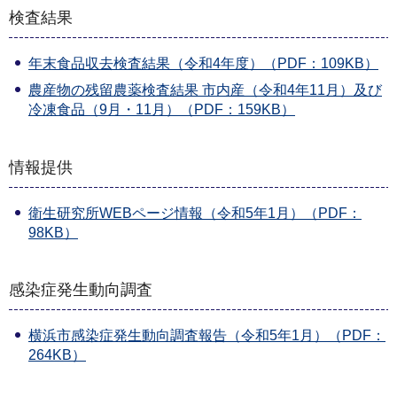
検査結果
年末食品収去検査結果（令和4年度）（PDF：109KB）
農産物の残留農薬検査結果 市内産（令和4年11月）及び
冷凍食品（9月・11月）（PDF：159KB）
情報提供
衛生研究所WEBページ情報（令和5年1月）（PDF：
98KB）
感染症発生動向調査
横浜市感染症発生動向調査報告（令和5年1月）（PDF：
264KB）