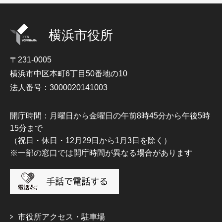
横浜市役所
〒231-0005
横浜市中区本町6丁目50番地の10
法人番号：3000020141003
開庁時間：月曜日から金曜日の午前8時45分から午後5時
15分まで
（祝日・休日・12月29日から1月3日を除く）
※一部の窓口では開庁時間が異なる場合があります
市役所アクセス・駐車場