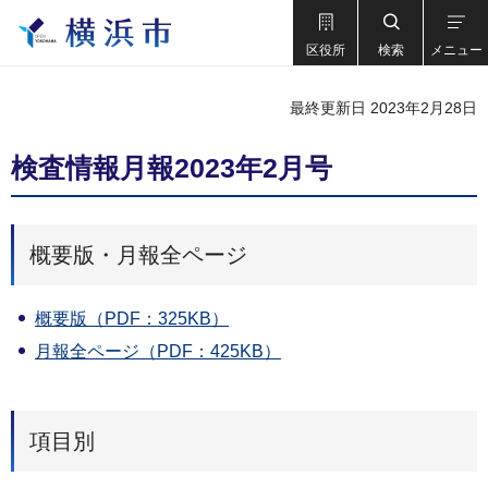
区役所
検索
メニュー
最終更新日 2023年2月28日
検査情報月報2023年2月号
概要版・月報全ページ
概要版（PDF：325KB）
月報全ページ（PDF：425KB）
項目別