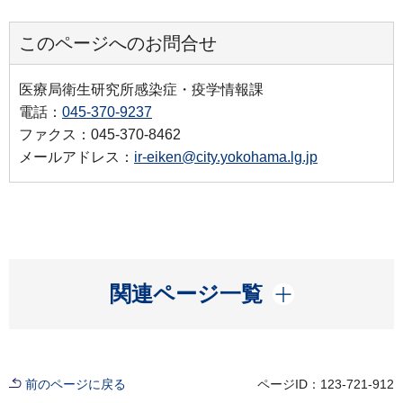
このページへのお問合せ
医療局衛生研究所感染症・疫学情報課
電話：
045-370-9237
ファクス：045-370-8462
メールアドレス：
ir-eiken@city.yokohama.lg.jp
開く
関連ページ一覧
前のページに戻る
ページID：123-721-912