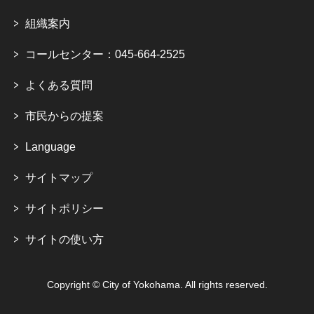
組織案内
コールセンター：045-664-2525
よくある質問
市民からの提案
Language
サイトマップ
サイトポリシー
サイトの使い方
Copyright © City of Yokohama. All rights reserved.