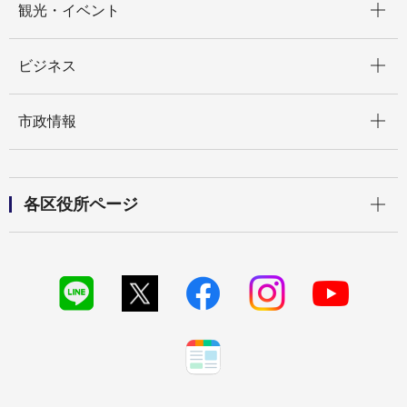
観光・イベント
開く
ビジネス
開く
市政情報
開く
各区役所ページ